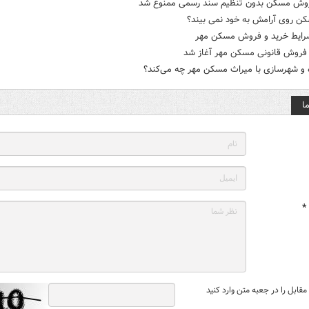
وش مسکن بدون تنظیم سند رسمی ممنوع شد
کن روی آرامش به خود نمی بیند؟
شرایط خرید و فروش مسکن مهر
 فروش قانونی مسکن مهر آغاز شد
ه و شهرسازی با میراث مسکن مهر چه می‌کند؟
ا
*
قابل را در جعبه متن وارد کنید