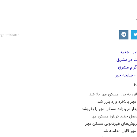
ط
لان به بازار مسکن مهر باز شد
ر بالاخره وارد بازار شد
ار می‌تواند مسکن مهر را بفروشد
لعمل جدید درباره مسکن مهر
روش‌های غیرقانونی مسکن مهر
هر قابل معامله شد