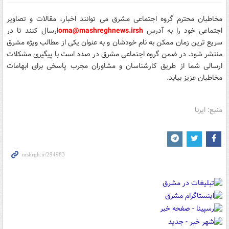
مخاطبان محترم گروه اجتماعی مشرق می توانند اخبار، مقالات و تصاویر
اجتماعی خود را
به آدرس
sh
oma@mashreghnews.ir
ارسال کنند تا در
سریع ترین زمان ممکن به نام خودشان و به عنوان یکی از مطالب ویژه مشرق
منتشر شود.
در ضمن گروه اجتماعی مشرق در صدد است با پیگیری مشکلات
ارسالی شما از طریق کارشناسان و مشاوران مجرب پاسخی برای ابهامات
مخاطبان عزیز بیابد.
منبع: ایرنا