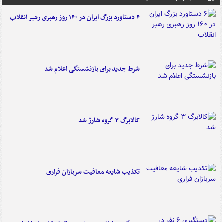
۶ دستاورد بزرگ ایران در ۱۶۰ روز رهبری رهبر انقلاب
شرط جدید برای بازنشستگی اعلام شد
کالابرگ ۳ گروه شارژ شد
تکذیب شایعه معافیت سربازان فراری