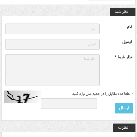
نظر شما
نام
ایمیل
نظر شما *
*
لطفا عدد مقابل را در جعبه متن وارد کنید
نظرات