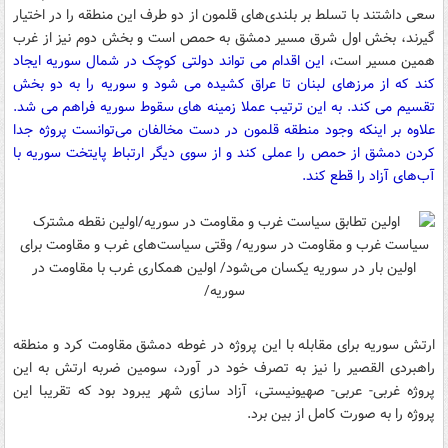
سعی داشتند با تسلط بر بلندی‌های قلمون از دو طرف این منطقه را در اختیار
گیرند، بخش اول شرق مسیر دمشق به حمص است و بخش دوم نیز از غرب
همین مسیر است،
این اقدام می تواند دولتی کوچک در شمال سوریه ایجاد
کند که از مرزهای لبنان تا عراق کشیده می شود و سوریه را به دو بخش
تقسیم می کند. به این ترتیب عملا زمینه های سقوط سوریه فراهم می شد.
علاوه بر اینکه وجود منطقه قلمون در دست مخالفان می‌توانست پروژه جدا
کردن دمشق از حمص را عملی کند و از سوی دیگر ارتباط پایتخت سوریه با
آب‌های آزاد را قطع کند.
ارتش سوریه برای مقابله با این پروژه در غوطه دمشق مقاومت کرد و منطقه
راهبردی القصیر را نیز به تصرف خود در آورد، سومین ضربه ارتش به این
پروژه غربی- عربی- صهیونیستی، آزاد سازی شهر یبرود بود که تقریبا این
پروژه را به صورت کامل از بین برد.