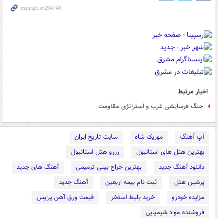
اخبار مرتبط
جنگ فرسایشی غرب و استراتژی مقاومت
آپ آهنگ
موزیک شاه
سایت تاریخ ایران
بهترین هتل های استانبول
رزرو هتل استانبول
دانلود آهنگ جدید
بهترین جراح بینی ترمیمی
آهنگ های جدید
پرشین هتل
ثبت نام بیمه اربعین
آهنگ جدید
مزایده خودرو
خرید بلیط استخر
قیمت ورق آهن پرایس
فروشنده مواد شیمیایی