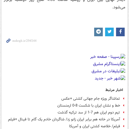
می‌شود.
اخبار مرتبط
تماشاگر ویژه جام جهانی کشتی +عکس
خط و نشان ایران با شکست 8-0 ارمنستان
تیم دوم ایران هم 7-1 از سد ترکیه گذشت
آمریکا در خانه‌ هم برابر ایران زانو زد/ شاگردان خادم یک گام تا فینال +فیلم
فیلم/ خلاصه کشتی ایران و آمریکا