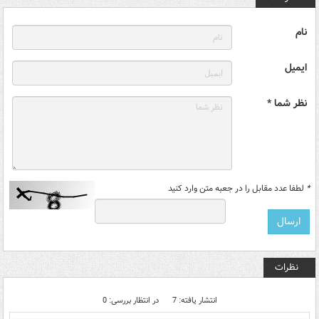
نام
ایمیل
نظر شما *
*
لطفا عدد مقابل را در جعبه متن وارد کنید
نظرات
انتشار یافته: 7
در انتظار بررسی: 0