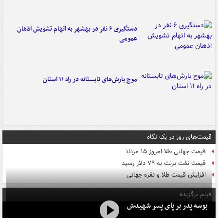
دستگیری ۶ نفر در بهشهر به اتهام تشویش اذهان
عمومی
موج بارش‌های تابستانه در راه ۱۱ استان
قیمت‌های روز در یک نگاه
قیمت جهانی طلا امروز ۱۵ مرداد
قیمت نفت برنت به ۷۹ دلار رسید
افزایش قیمت طلا و نقره جهانی
فیلم برگزیده
بوسه‌ پدر بر پای پسر شهیدش