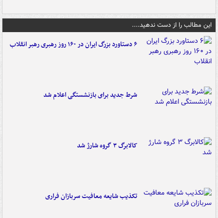
این مطالب را از دست ندهید....
۶ دستاورد بزرگ ایران در ۱۶۰ روز رهبری رهبر انقلاب
شرط جدید برای بازنشستگی اعلام شد
کالابرگ ۳ گروه شارژ شد
تکذیب شایعه معافیت سربازان فراری