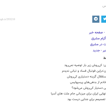
رس
ط
: کی‌روش زیر بار توصیه نمی‌رود
:دراین فوتبال فساد و تبانی ندیدم
ستقلال گزینه دستیاری کی‌روش
خادم از بدهی‌های پرسپولیس
 دستیار کی‌روش می‌شود؟
 تصمیمم برای جدایی درست بود