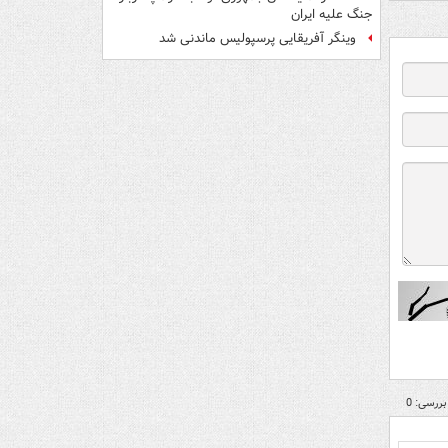
جنگ علیه ایران
وینگر آفریقایی پرسپولیس ماندنی شد
بررسی: 0