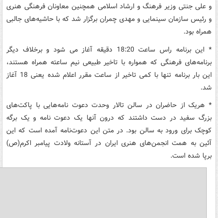
و علی جنتی وزیر فرهنگ و ارشاد اسلامی همچنین معاونان فرهنگی هنری
و رئیس سازمان سینمایی و مهدی چمران برگزار شد که با حاشیه‌های جالبی
همراه بود.
* این برنامه راس ساعت 18:20 دقیقه آغاز می شود و برخلاف دیگر
برنامه‌های فرهنگی که همواره با تاخیر طبیعی نیم ساعته همراه هستند،
این بار برنامه تنها با کمی تاخیر از ساعت مقرر اعلام شده یعنی 18 آغاز
شد.
* هریک از حاضران در سالن تالار وحدت دعوت‌ نامه‌هایی با پاکت‌های
بزرگ سفید در دست داشتند که درون آنها یک دعوت نامه و یک برگه
کوچک برای ورود به سالن بود. در متن این دعوت‌نامه آمده است که این
آئین به همت انجمن‌های هنری ایران در آستانه ولادت پیامبر اکرم(ص)
برپا شده است.