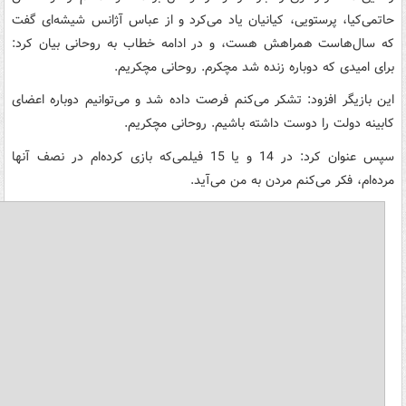
حاتمی‌کیا، پرستویی، کیانیان یاد می‌کرد و از عباس آژانس شیشه‌ای گفت
که سال‌هاست همراهش هست، و در ادامه خطاب به روحانی بیان کرد:
برای امیدی که دوباره زنده شد مچکرم. روحانی مچکریم.
این بازیگر افزود: تشکر می‌کنم فرصت داده شد و می‌توانیم دوباره اعضای
کابینه دولت را دوست داشته باشیم. روحانی مچکریم.
سپس عنوان کرد: در 14 و یا 15 فیلمی‌که بازی کرده‌ام در نصف آنها
مرده‌ام، فکر می‌کنم مردن به من می‌آید.