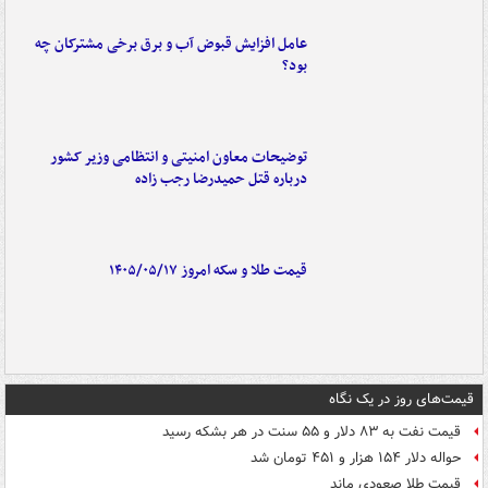
عامل افزایش قبوض آب و برق برخی مشترکان چه
بود؟
توضیحات معاون امنیتی و انتظامی وزیر کشور
درباره قتل حمیدرضا رجب زاده
قیمت طلا و سکه امروز ۱۴۰۵/۰۵/۱۷
قیمت‌های روز در یک نگاه
قیمت نفت به ۸۳ دلار و ۵۵ سنت در هر بشکه رسید
حواله دلار ۱۵۴ هزار و ۴۵۱ تومان شد
قیمت طلا صعودی ماند