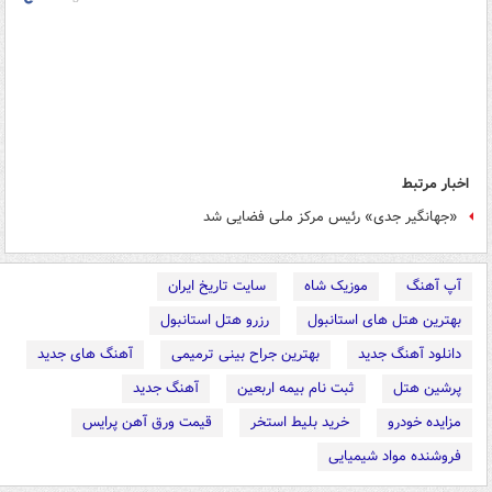
اخبار مرتبط
«جهانگیر جدی» رئیس مرکز ملی فضایی شد
آپ آهنگ
موزیک شاه
سایت تاریخ ایران
بهترین هتل های استانبول
رزرو هتل استانبول
دانلود آهنگ جدید
بهترین جراح بینی ترمیمی
آهنگ های جدید
پرشین هتل
ثبت نام بیمه اربعین
آهنگ جدید
مزایده خودرو
خرید بلیط استخر
قیمت ورق آهن پرایس
فروشنده مواد شیمیایی