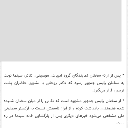
* پس از ارائه سخنان نمایندگان گروه ادبیات، موسیقی، تئاتر، سینما نوبت
به سخنان رئیس جمهور رسید که دکتر روحانی با تشویق حاضران پشت
تریبون قرار می‌گیرد.
* از سخنان رئیس جمهور مشهود است که نکاتی را از میان سخنان شنیده
شده هنرمندان یادداشت کرده و از ابراز تاسفش نسبت به ارکستر سمفونی
ملی مشخص می‌شود خبرهای دیگری پس از بازگشایی خانه سینما در راه
است.