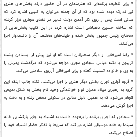
* برای تلطیف برنامه‌ای که هنرمندان در آن حضور دارند بخش‌های هنری
نیز تدارک دیده شده بود که از آن جمله می‌توان به کلیپی اشاره کرد که
مدتی است پس از روی کار آمدن دولت تدبیر در فضای مجازی قرار گرفته
که ساخته حسین دهباشی است اشاره کرد، در این کلیپ بخش‌هایی از
سخنان رئیس جمهور پخش شده و طیف‌های مختلف آن را دکلمه‌وار اجرا
می‌کنند.
* رضا امیرخانی از دیگر سخنرانان است که او نیز پیش از ایستادن پشت
تریبون با نکته عباس سجادی مجری مواجه می‌شود که درگذشت پدرش را
به وی و خانواده تسلیت گفته و برای امیرخانی آرزوی سلامتی می‌کند.
* گروه آوازی تهران بخش دیگر هنری را اجرا می‌کنند، نکته جالب اینکه این
گروه به رهبری میلاد عمران لو و خوانندگی وحید تاج بخش به شکل بدیعی
انجام می‌شود که به همین دلیل سالن در سکوتی محض رفته و به دقت به
اجرا گوش می‌دهد.
* سجادی که اجرای برنامه را برعهده داشت به اشتباه به جای بازگشایی خانه
سینما به خانه موسیقی اشاره می‌کند که سریعا با تذکر حضار اشتباه خود را
اصلاح می‌کند.