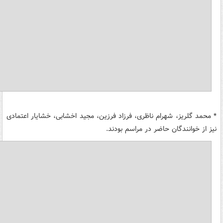
* محمد گلریز، شهرام ناظری، فرزاد فرزین، مجید اخشابی، خشایار اعتمادی
نیز از خوانندگان حاضر در مراسم بودند.