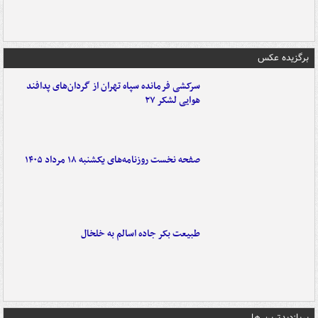
برگزیده عکس
سرکشی فرمانده سپاه تهران از گردان‌های پدافند
هوایی لشکر ۲۷
صفحه نخست روزنامه‌های یکشنبه ۱۸ مرداد ۱۴۰۵
طبیعت بکر جاده اسالم به خلخال
پربازدیدترین ها