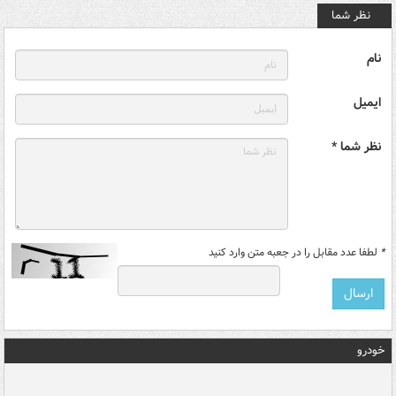
نظر شما
نام
ایمیل
نظر شما *
*
لطفا عدد مقابل را در جعبه متن وارد کنید
خودرو