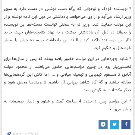
* نویسنده کودک و نوجوانی که برگه دست نوشتی در دست دارد به سوی
وزیر ارشاد می‌آید و از وی می‌خواهد یادداشتی در ذیل این نامه نوشته و از
این مولف حمایت کند، وزیر که به سختی توانست دست‌خط این نویسنده
را بخواند در ذیل آن یادداشتی نوشت و به نهاد کتابخانه‌های جهت خرید
آثار این نویسنده تاکید کرد و البته این یادداشت نویسنده جوان را بسیار
خوشحال و دلگرم کرد.
* شاید چهره‌هایی در این مراسم حضور یافته بودند که پس از سال‌ها برای
نخستین‌بار بود در چنین مراسم‌هایی حضور می‌یافتند از محمود دولت
آبادی تا مسعود کیمیایی و تهمینه میلانی و .... اما کاش این گردهمایی‌ها
سالانه نباشد و گه گاه شاهد برپایی آن باشیم تا وعده‌ها محقق شود و
دیگر مکشلات به گوش رسد.
* این مراسم پس از حدود 4 ساعت گفت‌ و شنود و دیدار صمیمانه به
پایان می‌رسد.