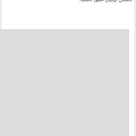
داستانی ایرانیان حضور داشتند.