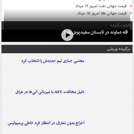
قیمت جهانی نفت امروز ۱۶ مرداد
قیمت جهانی طلا امروز ۱۵ مرداد
فیلم برگزیده
قله دماوند در تابستان سفیدپوش شد!
برگزیده ورزشی
مجتبی جباری تیم جدیدش را انتخاب کرد
دلیل مخالفت AFC با میزبانی آبی‌ها در عراق
اخراج بدون تعارف در انتظار فرد خاطی پرسپولیس