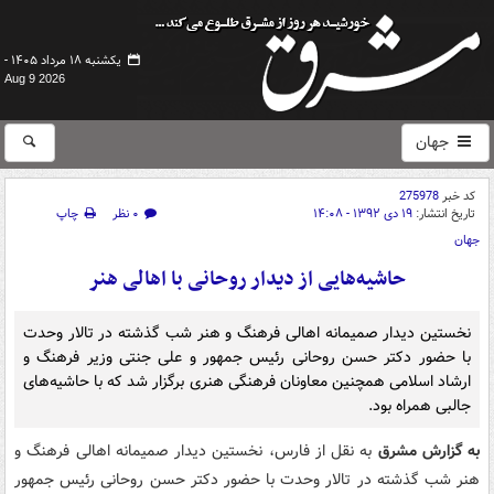
یکشنبه ۱۸ مرداد ۱۴۰۵ -
Aug 9 2026
جهان
کد خبر
275978
تاریخ انتشار:
۱۹ دی ۱۳۹۲ - ۱۴:۰۸
۰ نظر
چاپ
جهان
حاشیه‌هایی از دیدار روحانی با اهالی هنر
نخستین دیدار صمیمانه اهالی فرهنگ و هنر شب گذشته در تالار وحدت
با حضور دکتر حسن روحانی رئیس جمهور و علی جنتی وزیر فرهنگ و
ارشاد اسلامی همچنین معاونان فرهنگی هنری برگزار شد که با حاشیه‌های
جالبی همراه بود.
به گزارش مشرق
به نقل از فارس، نخستین دیدار صمیمانه اهالی فرهنگ و
هنر شب گذشته در تالار وحدت با حضور دکتر حسن روحانی رئیس جمهور