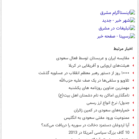
اخبار مرتبط
مقایسه ایران و عربستان توسط فعال سعودی
هیئت‌های اروپایی و آفریقایی در کربلا
۱۰۰۰ روز از دستور رهبر معظم انقلاب در عسلویه گذشت
تلاویو و سلفی‌ها در یک صف علیه حزب‌الله
مهمترین عناوین روزنامه های یکشنبه
نامگذاری اماکن به نام دشمنان اهل بیت(ع)
جدول/ نرخ انواع ارز رسمی
خمپاره‌های سعودی در کمین زائران
ممنوعیت ورود مفتی سعودی به انگلیس
آیا اردوغان دستمزد دخالت در سوریه را دریافت می‌کند؟
10 گاف بزرگ سیاسی آمریکا در 2013