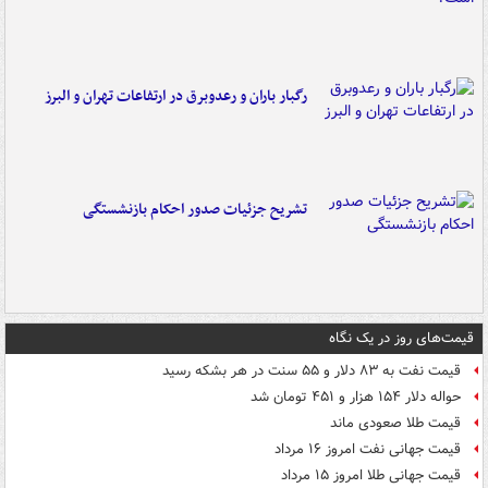
رگبار باران و رعدوبرق در ارتفاعات تهران و البرز
تشریح جزئیات صدور احکام بازنشستگی
قیمت‌های روز در یک نگاه
قیمت نفت به ۸۳ دلار و ۵۵ سنت در هر بشکه رسید
حواله دلار ۱۵۴ هزار و ۴۵۱ تومان شد
قیمت طلا صعودی ماند
قیمت جهانی نفت امروز ۱۶ مرداد
قیمت جهانی طلا امروز ۱۵ مرداد