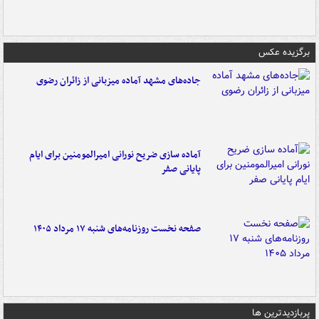
برگزیده عکس
جاده‌های مشهد آماده میزبانی از زائران رضوی
آماده سازی ضریح نورانی امیرالمومنین برای ایام
پایانی صفر
صفحه نخست روزنامه‌های شنبه ۱۷ مرداد ۱۴۰۵
پربازدیدترین ها