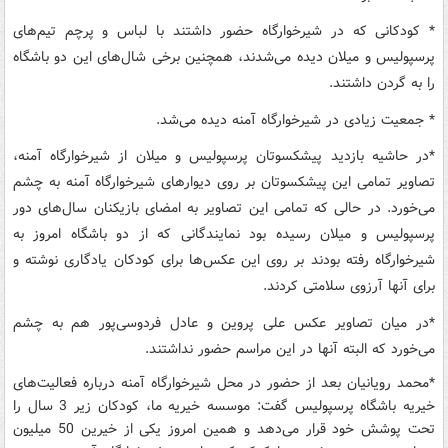
* کودکانی که در شیرخوارگاه حضور داشتند با لباس و پرچم تیم‌های
پرسپولیس و میلان دیده می‌شدند، همچنین برخی شال‌های این دو باشگاه
را به گردن داشتند.
* جمعیت زیادی در شیرخوارگاه آمنه دیده می‌شد.
*در حاشیه بازدید پیشکسوتان پرسپولیس و میلان از شیرخوارگاه آمنه،
تصاویر تمامی این پیشکسوتان بر روی دیوارهای شیرخوارگاه آمنه به چشم
می‌خورد. در حالی که تمامی این تصاویر به امضای بازیکنان سال‌های دور
پرسپولیس و میلان رسیده بود نمایندگانی که از دو باشگاه امروز به
شیرخوارگاه رفته بودند بر روی این عکس‌ها برای کودکان یادگاری نوشته و
برای آنها آرزوی سلامتی کردند.
*در میان تصاویر عکس علی پروین و عادل فردوسی‌پور هم به چشم
می‌خورد که البته آنها در این مراسم حضور نداشتند.
*محمد رویانیان بعد از حضور در محل شیرخوارگاه آمنه درباره فعالیت‌های
خیریه باشگاه پرسپولیس گفت: موسسه خیریه ما، کودکان زیر 3 سال را
تحت پوشش خود قرار می‌دهد و همین امروز یکی از خیرین 50 میلیون