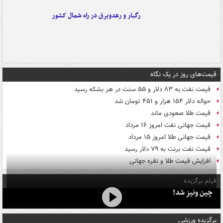
رگبار و رعدوبرق در راه شمال کشور
قیمت‌های روز در یک نگاه
قیمت نفت به ۸۳ دلار و ۵۵ سنت در هر بشکه رسید
حواله دلار ۱۵۴ هزار و ۴۵۱ تومان شد
قیمت طلا صعودی ماند
قیمت جهانی نفت امروز ۱۶ مرداد
قیمت جهانی طلا امروز ۱۵ مرداد
قیمت نفت برنت به ۷۹ دلار رسید
افزایش قیمت طلا و نقره جهانی
فیلم برگزیده
چین ونیز شد!
برگزیده ورزشی