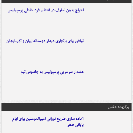
اخراج بدون تعارف در انتظار فرد خاطی پرسپولیس
توافق برای برگزاری دیدار دوستانه ایران و آذربایجان
هشدار سرمربی پرسپولیس به جاسوس تیم
برگزیده عکس
آماده سازی ضریح نورانی امیرالمومنین برای ایام
پایانی صفر