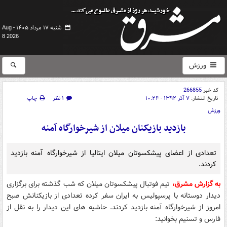
شنبه ۱۷ مرداد ۱۴۰۵ -
Aug
8 2026
ورزش
کد خبر
266855
تاریخ انتشار:
۷ آذر ۱۳۹۲ - ۱۰:۲۴
۱ نظر
چاپ
ورزش
بازدید بازیکنان میلان از شیرخوارگاه آمنه
تعدادی از اعضای پیشکسوتان میلان ایتالیا از شیرخوارگاه آمنه بازدید
کردند.
به گزارش مشرق،
تیم فوتبال پیشکسوتان میلان که شب گذشته برای برگزاری
دیدار دوستانه با پرسپولیس به ایران سفر کرده تعدادی از بازیکنانش صبح
امروز از شیرخوارگاه آمنه بازدید کردند. حاشیه های این دیدار را به نقل از
فارس و تسنیم بخوانید: