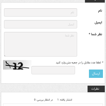
نام
ایمیل
نظر شما *
*
لطفا عدد مقابل را در جعبه متن وارد کنید
نظرات
انتشار یافته: 1
در انتظار بررسی: 0