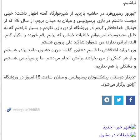
نباشیم.
*بهروز رهبری‌فرد در حاشیه بازدید از شیرخوارگاه آمنه اظهار داشت: خیلی
دوست داشتم در بازی پرسپولیس و میلان به میدان بروم. از سال 86 که از
فوتبال خداحافظی کردم در ورزشگاه آزادی بازی نکردم و بسیار ناراحتم که به
دلیل مصدومیت نمی‌توانم خاطرات خوشی که برایم رقم خورده را تکرار کنم.
البته ایرادی ندارد؛‌ من همواره شاگرد علی پروین هستم.
وی درباره اختلافش با قاسم دهنوی گفت: من و دهنوی مانند برادر هستیم
و او هر کمکی از من بخواهد برایش انجام می‌دهم. ما پرسپولیسی هستیم
و مشکلی با هم نداریم.
*دیدار دوستان پیشکسوتان پرسپولیس و میلان ساعت 15 امروز در ورزشگاه
آزادی برگزار می‌شود.