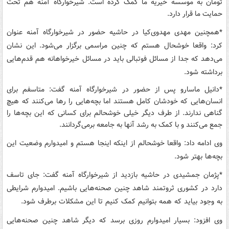
تومان به موسسه خیریه ما کمک کرده است. شیرخوارگاه آمنه هم تحت
حمایت ما قرار دارد.
*همچنین مهدی مهدوی‌کیا در حاشیه حضور در شیرخوارگاه آمنه عنوان
کرد: واقعا خوشحال هستم که چنین مراسمی برگزار می‌شود. این نشان
می‌دهد که جدا از مسائل فوتبالی باید در مسائل خیرخواهانه هم قدم‌هایی
برداشته شود.
*دانیل ماسارو پس از حضور در شیرخوارگاه آمنه گفت: متاسفم برای
انسان‌هایی که خودشان کامل هستند اما بچه‌هایی را رها می‌کنند که هیچ
گناهی ندارند. از طرف دیگر خیلی خوشحالم برای کسانی که این بچه‌ها را
جمع می‌کنند و با کمک به رشد آنها به جامعه برمی‌گردانند.
وی ادامه داد: واقعا خوشحالم از اینکه اینجا هستم و امیدوارم وضعیت این
بچه‌ها بهتر شود.
*پژمان جمشیدی در حاشیه بازدید از شیرخوارگاه آمنه گفت: جای تاسف
دارد در کشوری ثروتمند شاهد چنین صحنه‌هایی باشیم. امیدوارم شرایطی
به وجود بیاید که همه بتوانیم کمک کنیم تا این مشکلات برطرف شود.
وی افزود: بسیار امیدوارم روزی برسد که دیگر شاهد چنین صحنه‌هایی