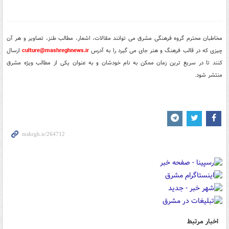
مخاطبان محترم گروه فرهنگی مشرق می توانند مقالات، اشعار، مطالب طنز، تصاویر و هر آن
چیزی که در قالب فرهنگ و هنر جای می گیرد را به آدرس
culture@mashreghnews.ir
ارسال
کنند تا در سریع ترین زمان ممکن به نام خودشان و به عنوان یکی از مطالب ویژه مشرق
منتشر شود.
اخبار مرتبط