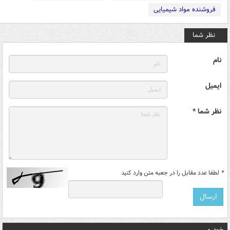
فروشنده مواد شیمیایی
نظر شما
نام
ایمیل
نظر شما *
*
لطفا عدد مقابل را در جعبه متن وارد کنید
خودرو