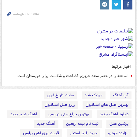
اخبار مرتبط
استعفای در حصر سعد حریری فضاحت و شکست برای عربستان است
آپ آهنگ
موزیک شاه
سایت تاریخ ایران
بهترین هتل های استانبول
رزرو هتل استانبول
دانلود آهنگ جدید
بهترین جراح بینی ترمیمی
آهنگ های جدید
پرشین هتل
ثبت نام بیمه اربعین
آهنگ جدید
مزایده خودرو
خرید بلیط استخر
قیمت ورق آهن پرایس