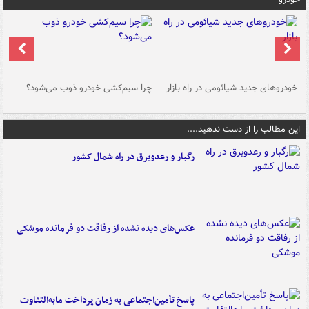
خودروهای جدید شیائومی در راه بازار
چرا سیم‌کشی خودرو ذوب می‌شود؟
شو
این مطالب را از دست ندهید....
رگبار و رعدوبرق در راه شمال کشور
عکس‌های دیده نشده از رفاقت دو فرمانده‌ موشکی
پاسخ تأمین‌اجتماعی به زمان پرداخت مابه‌التفاوت