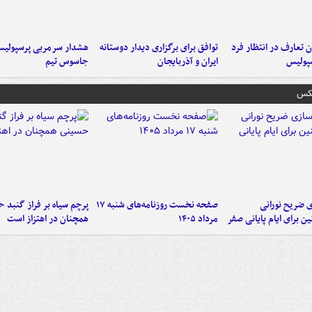
 تعارف در انتظار فرد
توافق برای برگزاری دیدار دوستانه
هشدار سرمربی پرسپولیس
پولیس
ایران و آذربایجان
جاسوس تیم
عکس
ی ضریح نورانی
صفحه نخست روزنامه‌های شنبه ۱۷
پرچم سیاه بر فراز گنبد 
ین برای ایام پایانی صفر
مرداد ۱۴۰۵
همچنان در اهتزاز است