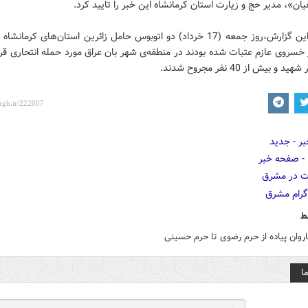
ان»، مدیر حج و زیارت استان کرمانشاه این خبر را تایید کرد.
براساس این گزارش،‌روز جمعه (17 خرداد) دو اتوبوس حامل زائرین استان‌های کرما
 خسروی عازم عتبات شده بودند در منطقه‌ی شهر بان عراق مورد حمله انتحاری قرا
ط
اروان پیاده از حرم رضوی تا حرم حسینی
ا