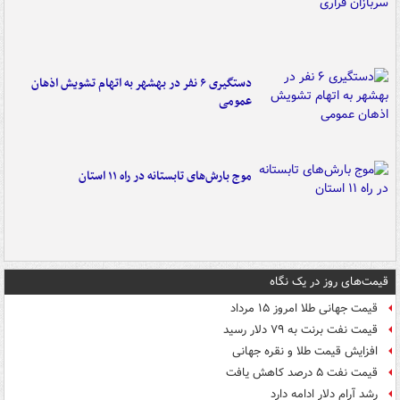
دستگیری ۶ نفر در بهشهر به اتهام تشویش اذهان
عمومی
موج بارش‌های تابستانه در راه ۱۱ استان
قیمت‌های روز در یک نگاه
قیمت جهانی طلا امروز ۱۵ مرداد
قیمت نفت برنت به ۷۹ دلار رسید
افزایش قیمت طلا و نقره جهانی
قیمت نفت ۵ درصد کاهش یافت
رشد آرام دلار ادامه دارد