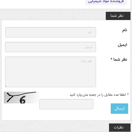
فروشنده مواد شیمیایی
نظر شما
نام
ایمیل
نظر شما *
*
لطفا عدد مقابل را در جعبه متن وارد کنید
نظرات