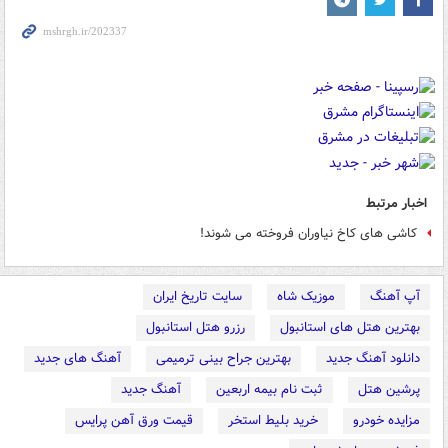
اخبار مرتبط
کاشی های کاخ نیاوران فروخته می شوند!
آپ آهنگ
موزیک شاه
سایت تاریخ ایران
بهترین هتل های استانبول
رزرو هتل استانبول
دانلود آهنگ جدید
بهترین جراح بینی ترمیمی
آهنگ های جدید
پرشین هتل
ثبت نام بیمه اربعین
آهنگ جدید
مزایده خودرو
خرید بلیط استخر
قیمت ورق آهن پرایس