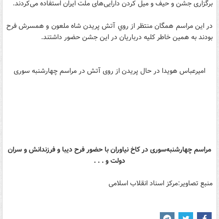
برگزاری جشن و حیف و میل کردن دارایی‌های ملت ایران استفاده می‌کردند.
در اين مراسم همگان منتظر از روي آتش پريدن شاه ملعون و همسرش فرح
بودند به همين خاطر كليه درباريان در اين جشن حضور داشتند.
امیرعباس هویدا در حال پریدن از روی آتش در مراسم چهارشنبه سوری
مراسم چهارشنبه‌سوری در كاخ نیاوران با حضور فرح دیبا و فرزندانش و سران
دولت و . . .
منبع تصاویر:مرکز اسناد انقلاب اسلامی