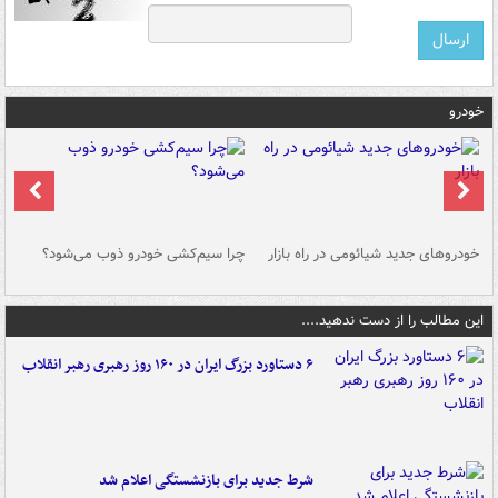
خودرو
خودروهای جدید شیائومی در راه بازار
چرا سیم‌کشی خودرو ذوب می‌شود؟
شو
این مطالب را از دست ندهید....
۶ دستاورد بزرگ ایران در ۱۶۰ روز رهبری رهبر انقلاب
شرط جدید برای بازنشستگی اعلام شد