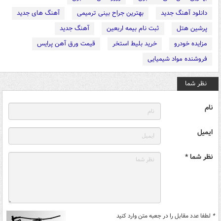
دانلود آهنگ جدید
بهترین جراح بینی ترمیمی
آهنگ های جدید
پرشین هتل
ثبت نام بیمه اربعین
آهنگ جدید
مزایده خودرو
خرید بلیط استخر
قیمت ورق آهن پرایس
فروشنده مواد شیمیایی
نظر شما
نام
ایمیل
نظر شما *
*
لطفا عدد مقابل را در جعبه متن وارد کنید