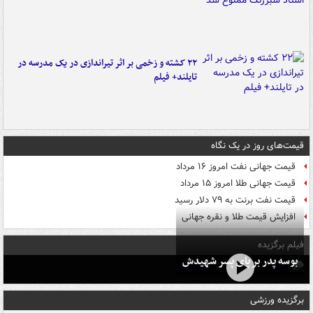
۲۲ کشته و زخمی بر اثر تیراندازی در یک مدرسه در
تایلند+ فیلم
قیمت‌های روز در یک نگاه
قیمت جهانی نفت امروز ۱۶ مرداد
قیمت جهانی طلا امروز ۱۵ مرداد
قیمت نفت برنت به ۷۹ دلار رسید
افزایش قیمت طلا و نقره جهانی
فیلم برگزیده
بوسه‌ پدر بر پای پسر شهیدش
برگزیده ورزشی