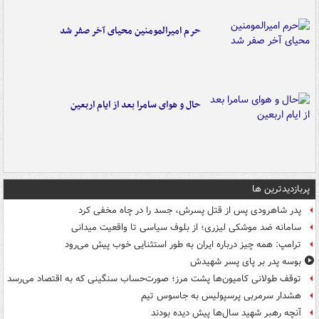
حرم امیرالمومنین محیای آخر صفر شد
حال و هوای سامرا بعد از ایام اربعین
پربازدیدترین ها
پدر شاهرودی پس از قتل پسرش، جسد را در چاه مخفی کرد
سامانه ضد موشکی لیزری؛ از بلوف سیاسی تا واقعیت میدانی
ترامپ: همه چیز درباره ایران به طور استثنایی خوب پیش می‌رود
بوسه‌ پدر بر پای پسر شهیدش
توقف طولانی کامیون‌ها پشت مرز؛ صورت‌حساب سنگینی که به اقتصاد می‌رسد
هشدار سرمربی پرسپولیس به جاسوس تیم
آنچه رهبر شهید سال‌ها پیش دیده بودند