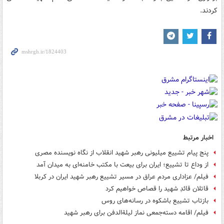
کردند.
اخبار مرتبط
پنج پیام تشییع میلیونی رهبر شهید انقلاب از نگاه نویسنده مصری
از وداع تا تشییع؛ ایران برای بیعت با مکتب خامنه‌ای به میدان آمد
فیلم/ عزاداری مردم عراق در مسیر تشییع رهبر شهید ایران در کربلا
قاتلان قائدِ شهید را قصاص خواهیم کرد
بازتاب تشییع باشکوه در رسانه‌های روس
فیلم/ اقامه دسته‌جمعی نماز لیلة‌الدفن برای رهبر شهید