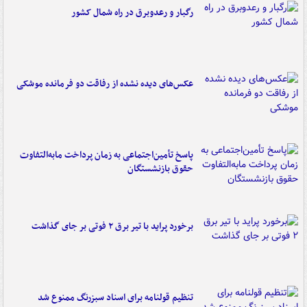
رگبار و رعدوبرق در راه شمال کشور
عکس‌های دیده نشده از رفاقت دو فرمانده‌ موشکی
پاسخ تأمین‌اجتماعی به زمان پرداخت مابه‌التفاوت
حقوق بازنشستگان
برخورد پراید با تیر برق ۲ فوتی بر جای گذاشت
تنظیم قولنامه برای اسناد سبزرنگ ممنوع شد