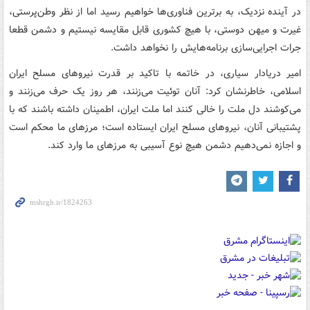
در آینده نزدیک، به برترین فناوری‌ها خواهیم رسید اما از نظر وطن‌پرستی،
غیرت و میهن دوستی، با هیچ کشوری قابل مقایسه نیستیم و دشمن قطعا
جرات اجرایی‌سازی برنامه‌هایش را نخواهد داشت.
امیر دریادار سیاری، در خاتمه با تاکید بر قدرت نیروهای مسلح ایران
اسلامی، خاطرنشان کرد: آنان توئیت می‌زنند، هر روز یک حرف می‌زنند و
می‌کوشند دل ملت را خالی کنند اما ملت ایران، اطمینان داشته باشند که با
پشتیبانی آنان، نیروهای مسلح ایران ایستاده است؛ مرزهای ما محکم است
و اجازه نمی‌دهیم دشمن هیچ نوع آسیبی به مرزهای ما وارد کند.