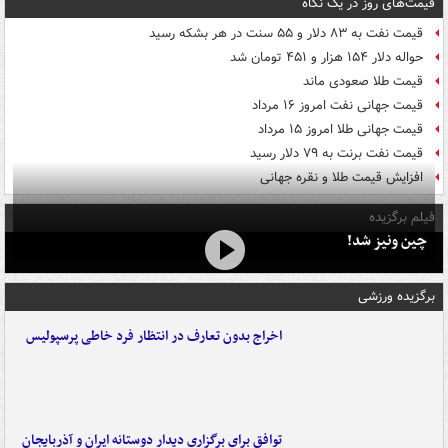
قیمت‌های روز در یک نگاه
قیمت نفت به ۸۳ دلار و ۵۵ سنت در هر بشکه رسید
حواله دلار ۱۵۴ هزار و ۴۵۱ تومان شد
قیمت طلا صعودی ماند
قیمت جهانی نفت امروز ۱۶ مرداد
قیمت جهانی طلا امروز ۱۵ مرداد
قیمت نفت برنت به ۷۹ دلار رسید
افزایش قیمت طلا و نقره جهانی
فیلم برگزیده
چین ونیز شد!
برگزیده ورزشی
اخراج بدون تعارف در انتظار فرد خاطی پرسپولیس
توافق برای برگزاری دیدار دوستانه ایران و آذربایجان