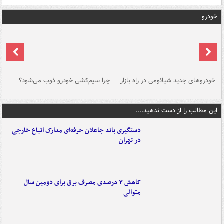
خودرو
خودروهای جدید شیائومی در راه بازار
چرا سیم‌کشی خودرو ذوب می‌شود؟
شو
این مطالب را از دست ندهید....
دستگیری باند جاعلان حرفه‌ای مدارک اتباع خارجی
در تهران
کاهش ۳ درصدی مصرف برق برای دومین سال
متوالی