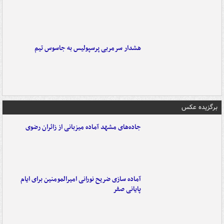
هشدار سرمربی پرسپولیس به جاسوس تیم
برگزیده عکس
جاده‌های مشهد آماده میزبانی از زائران رضوی
آماده سازی ضریح نورانی امیرالمومنین برای ایام
پایانی صفر