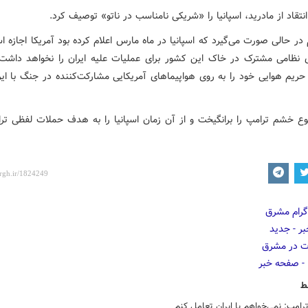
انتقاد از مادرید، اسپانیا را «شریکی نامناسب در ناتو» توصیف کرد.
 در حالی صورت می‌گیرد که اسپانیا در ماه مارس اعلام کرده بود آمریکا اجازه اس
ای نظامی مشترک در خاک این کشور برای عملیات علیه ایران را نخواهد داشت.
ریم هوایی خود را به روی هواپیماهای آمریکایی مشارکت‌کننده در جنگ با ایر
ع خشم ترامپ را برانگیخت و از آن زمان اسپانیا را به هدف حملات لفظی تر
ط
ترامپ: نمی‌خواهم با ایران تعامل کنم