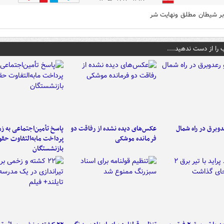
ر شیطان مطلق ونهایت شر
 را از دست ندهید....
دوبرق در راه شمال
عکس‌های دیده نشده از رفاقت دو
پاسخ تأمین‌اجتماعی به ز
فرمانده‌ موشکی
پرداخت مابه‌التفاوت حق
بازنشستگان