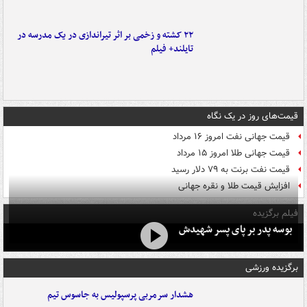
۲۲ کشته و زخمی بر اثر تیراندازی در یک مدرسه در
تایلند+ فیلم
قیمت‌های روز در یک نگاه
قیمت جهانی نفت امروز ۱۶ مرداد
قیمت جهانی طلا امروز ۱۵ مرداد
قیمت نفت برنت به ۷۹ دلار رسید
افزایش قیمت طلا و نقره جهانی
فیلم برگزیده
بوسه‌ پدر بر پای پسر شهیدش
برگزیده ورزشی
هشدار سرمربی پرسپولیس به جاسوس تیم