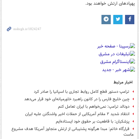
پهپادهای ارتش خواهند بود.
اخبار مرتبط
ترامپ دستور قطع کامل روابط تجاری با اسپانیا را صادر کرد
چین خلیج فارس را در کانون راهبرد خاورمیانه‌ای خود قرار می‌دهد
دونالد ترامپ: نمی‌خواهم با ایران تعامل کنم
انتقاد شدید ۲ مقام آمریکایی از حملات اخیر واشنگتن علیه ایران
‏پزشکیان: با قاطعیت بر حقوق خود ایستاده‌ایم
قرارگاه خاتم‌: مبدا هرگونه پشتیبانی از ارتش متجاوز آمریکا هدف مشروع
ماست