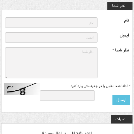
نظر شما
نام
ایمیل
نظر شما *
*
لطفا عدد مقابل را در جعبه متن وارد کنید
نظرات
انتشار یافته: 14
در انتظار بررسی: 0