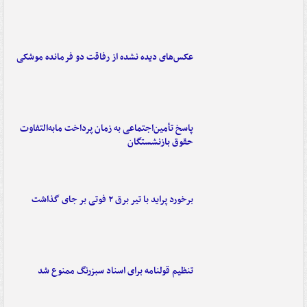
عکس‌های دیده نشده از رفاقت دو فرمانده‌ موشکی
پاسخ تأمین‌اجتماعی به زمان پرداخت مابه‌التفاوت
حقوق بازنشستگان
برخورد پراید با تیر برق ۲ فوتی بر جای گذاشت
تنظیم قولنامه برای اسناد سبزرنگ ممنوع شد