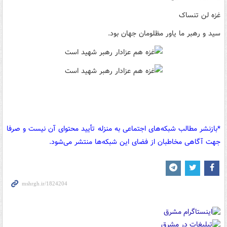
غزه لن تنساک
سید و رهبر ما یاور مظلومان جهان بود.
*بازنشر مطالب شبکه‌های اجتماعی به منزله تأیید محتوای آن نیست و صرفا
جهت آگاهی مخاطبان از فضای این شبکه‌ها منتشر می‌شود.