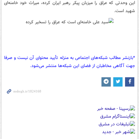
این وحدتی که عراق را میزبان پیکر رهبر ایران کرده، میراث خود خامنه‌ای
شهید است‌.
*بازنشر مطالب شبکه‌های اجتماعی به منزله تأیید محتوای آن نیست و صرفا
جهت آگاهی مخاطبان از فضای این شبکه‌ها منتشر می‌شود.