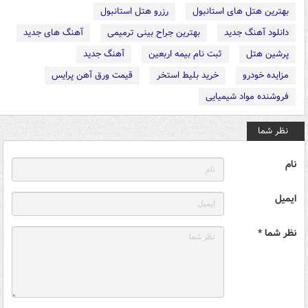
بهترین هتل های استانبول
رزرو هتل استانبول
دانلود آهنگ جدید
بهترین جراح بینی ترمیمی
آهنگ های جدید
پرشین هتل
ثبت نام بیمه اربعین
آهنگ جدید
مزایده خودرو
خرید بلیط استخر
قیمت ورق آهن پرایس
فروشنده مواد شیمیایی
نظر شما
نام
ایمیل
نظر شما *