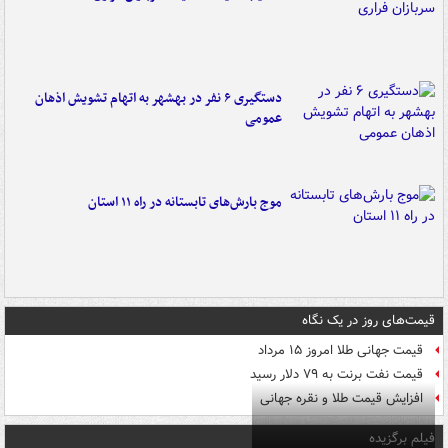
دستگیری ۶ نفر در بهشهر به اتهام تشویش اذهان
عمومی
موج بارش‌های تابستانه در راه ۱۱ استان
قیمت‌های روز در یک نگاه
قیمت جهانی طلا امروز ۱۵ مرداد
قیمت نفت برنت به ۷۹ دلار رسید
افزایش قیمت طلا و نقره جهانی
فیلم برگزیده