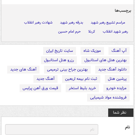
برچسب‌ها
مراسم تشییع رهبر شهید
بدرقه رهبر شهید
شهادت رهبر انقلاب
رهبر شهید انقلاب
کربلا
حرم امام حسین
آپ آهنگ
موزیک شاه
سایت تاریخ ایران
بهترین هتل های استانبول
رزرو هتل استانبول
دانلود آهنگ جدید
بهترین جراح بینی ترمیمی
آهنگ های جدید
پرشین هتل
ثبت نام بیمه اربعین
آهنگ جدید
مزایده خودرو
خرید بلیط استخر
قیمت ورق آهن پرایس
فروشنده مواد شیمیایی
نظر شما
نام