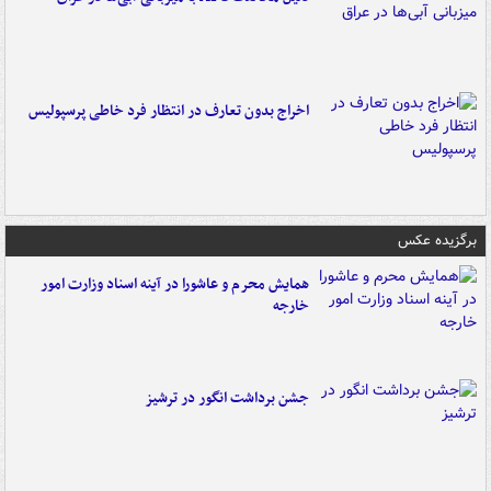
اخراج بدون تعارف در انتظار فرد خاطی پرسپولیس
برگزیده عکس
همایش محرم و عاشورا در آینه اسناد وزارت امور
خارجه
جشن برداشت انگور در ترشیز