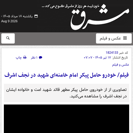
یکشنبه ۱۸ مرداد ۱۴۰۵ -
Aug 9 2026
عکس و فیلم
کد خبر
1824133
تاریخ انتشار:
۱۷ تیر ۱۴۰۵ - ۰۷:۰۷
۱ نظر
چاپ
عکس و فیلم
فیلم/ خودرو حامل پیکر امام خامنه‌ای شهید در نجف اشرف
تصاویری از از خودروی حامل پیکر مطهر قائد شهید امت و خانواده ایشان
در نجف اشرف را مشاهده می‌کنید.