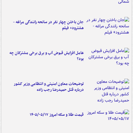
جان باختن چهار نفر در سانحه رانندگی مراغه -
هشترود+ فیلم
عامل افزایش قبوض آب و برق برخی مشترکان چه
بود؟
توضیحات معاون امنیتی و انتظامی وزیر کشور
درباره قتل حمیدرضا رجب زاده
قیمت طلا و سکه امروز ۱۴۰۵/۰۵/۱۷