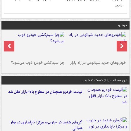
دادید
خودرو
خودروهای جدید شیائومی در راه بازار
چرا سیم‌کشی خودرو ذوب می‌شود؟
شو
این مطالب را از دست ندهید....
قیمت خودرو همچنان در سطوح بالا؛ بازار قفل شد
گرمای شدید در جنوب و مرکز؛ ناپایداری در نوار
شمالی