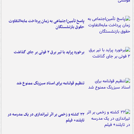
پاسخ تأمین‌اجتماعی به زمان پرداخت مابه‌التفاوت
حقوق بازنشستگان
برخورد پراید با تیر برق ۲ فوتی بر جای گذاشت
تنظیم قولنامه برای اسناد سبزرنگ ممنوع شد
۲۲ کشته و زخمی بر اثر تیراندازی در یک مدرسه در
تایلند+ فیلم