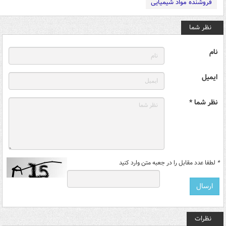
فروشنده مواد شیمیایی
نظر شما
نام
ایمیل
نظر شما *
*
لطفا عدد مقابل را در جعبه متن وارد کنید
نظرات