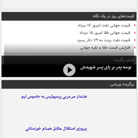
قیمت‌های روز در یک نگاه
قیمت جهانی نفت امروز ۱۶ مرداد
قیمت جهانی طلا امروز ۱۵ مرداد
قیمت نفت برنت به ۷۹ دلار رسید
افزایش قیمت طلا و نقره جهانی
فیلم برگزیده
بوسه‌ پدر بر پای پسر شهیدش
برگزیده ورزشی
هشدار سرمربی پرسپولیس به جاسوس تیم
پیروزی استقلال مقابل همنام خوزستانی