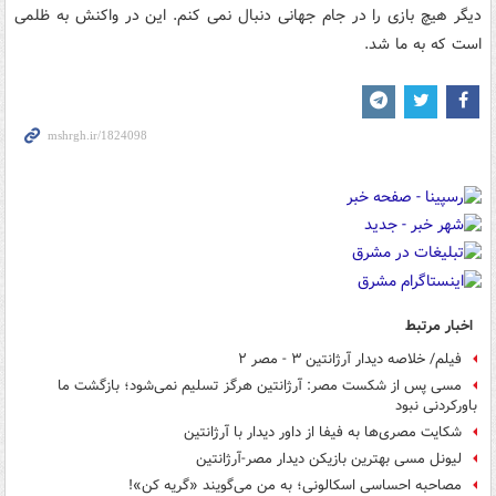
دیگر هیچ بازی را در جام جهانی دنبال نمی کنم. این در واکنش به ظلمی
است که به ما شد.
اخبار مرتبط
فیلم/ خلاصه دیدار آرژانتین ۳ - مصر ۲
مسی پس از شکست مصر: آرژانتین هرگز تسلیم نمی‌شود؛ بازگشت ما
باورکردنی نبود
شکایت مصری‌ها به فیفا از داور دیدار با آرژانتین
لیونل مسی بهترین بازیکن دیدار مصر-آرژانتین
مصاحبه احساسی اسکالونی؛ به من می‌گویند «گریه کن»!