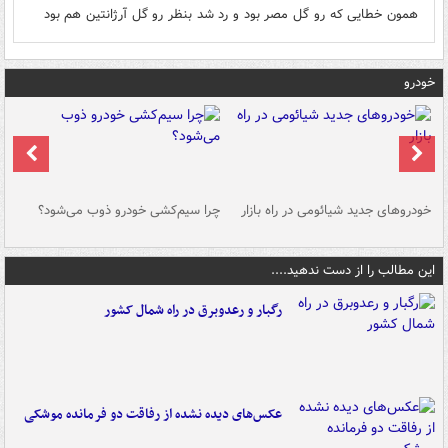
همون خطایی که رو ‌گل مصر بود و رد شد بنظر رو گل آرژانتین هم بود
خودرو
خودروهای جدید شیائومی در راه بازار
چرا سیم‌کشی خودرو ذوب می‌شود؟
شو
این مطالب را از دست ندهید....
رگبار و رعدوبرق در راه شمال کشور
عکس‌های دیده نشده از رفاقت دو فرمانده‌ موشکی