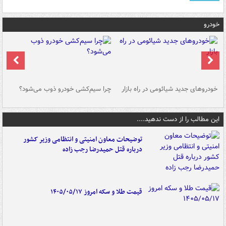
خودرو
خودروهای جدید شیائومی در راه بازار
چرا سیم‌کشی خودرو ذوب می‌شود؟
شو
این مطالب را از دست ندهید....
توضیحات معاون امنیتی و انتظامی وزیر کشور
درباره قتل حمیدرضا رجب زاده
قیمت طلا و سکه امروز ۱۴۰۵/۰۵/۱۷