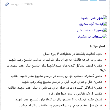
اخبار مرتبط
نحوه فعالیت بانک‌ها در تعطیلات ۴ روزه تهران
سفر وزیر خارجه طالبان به تهران برای شرکت در مراسم تشییع رهبر شهید
عکس/ انتظار دبیرکل گردان‌های سیدالشهدا برای تشییع پیکر رهبر شهید در
کربلا
حضور گسترده اصحاب جهانی رسانه در مراسم تشییع رهبر شهید انقلاب
عکس/ حال و هوای کربلا قبل از مراسم تشییع پیکر رهبر شهید
عکس/ آمادگی گسترده مردم عراق برای میزبانی از پیکر رهبر شهید انقلاب
عکسی از یک نقاشی بر روی دیوارهای غزه
فیلم/ حضور نزدیک به ۴ میلیون زائر در کربلا برای تشییع رهبر شهید
فیلم/ خیل عظیم مردم در بین‌الحرمین چشم‌انتظار پیکر امام شهید