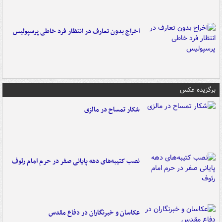
اخراج بدون تعارف در انتظار فرد خاطی پرسپولیس
برگزیده عکس
شکار تمساح در مالزی
نصب کتیبه‌های دهه پایانی صفر در حرم امام رئوف
عکاسان و خبرنگاران در دفاع مقدس