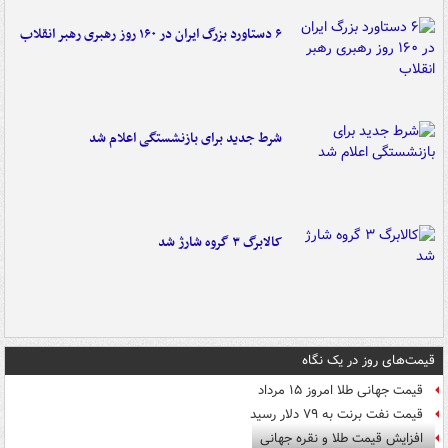
۶ دستاورد بزرگ ایران در ۱۶۰ روز رهبری رهبر انقلاب
شرط جدید برای بازنشستگی اعلام شد
کالابرگ ۳ گروه شارژ شد
قیمت‌های روز در یک نگاه
قیمت جهانی طلا امروز ۱۵ مرداد
قیمت نفت برنت به ۷۹ دلار رسید
افزایش قیمت طلا و نقره جهانی