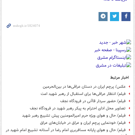
fullscreen
اخبار مرتبط
عکس/ پرچم ایران در دستان عراقی‌ها در بین‌الحرمین
فیلم/ انتظار عراقی‌ها برای استقبال از رهبر شهید امت
فیلم/ حضور سردار قاآنی در فرودگاه نجف
تصاویر محل ادای احترام به پیکر رهبر شهید در فرودگاه نجف
فیلم/ حال و هوای ویژه حرم امیرالمومنین پیش تشییع رهبر شهید
فیلم/ خودنمایی پرچم ایران و عراق در خیابان‌های عراق
فیلم/ حال و هوای پایانه مسافربری امام رضا در آستانه تشییع امام شهید در