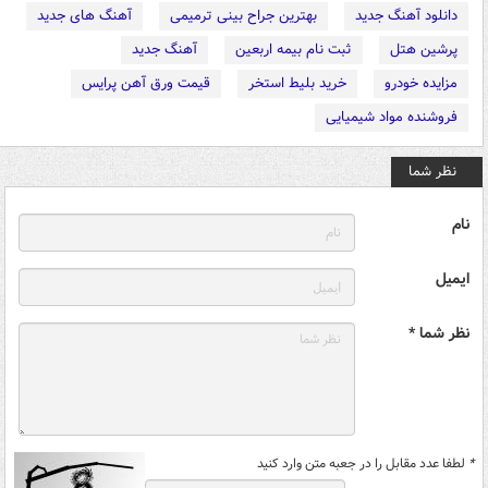
دانلود آهنگ جدید
بهترین جراح بینی ترمیمی
آهنگ های جدید
پرشین هتل
ثبت نام بیمه اربعین
آهنگ جدید
مزایده خودرو
خرید بلیط استخر
قیمت ورق آهن پرایس
فروشنده مواد شیمیایی
نظر شما
نام
ایمیل
نظر شما *
*
لطفا عدد مقابل را در جعبه متن وارد کنید