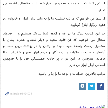
اسلامی تسلیت صمیمانه و همدردی عمیق خود را به جنابعالی تقدیم می
دارم.
از شما می خواهم که مراتب تسلیت ما را به ملت برادر ایران و خانواده آن
فقید بزرگوار ابلاغ فرمایید.
در این ضایعه بزرگ ما در غم و اندوه شما شریک هستیم و از خداوند
متعال می خواهیم که آن فقید سعید و دیگر شهدای همراه ایشان را
مشمول رحمت واسعه خود نموده و ایشان را در بهشت برین سکنا و
آرامش دهد و به خانواده و بازماندگان و مردم ایران صبر و شکیبایی عطا
فرماید. همچنین در این دوران پر حادثه همبستگی خود را با جمهوری
اسلامی ایران ابراز می دارم.
مراتب بالاترین احترامات و توجه ما را پذیرا باشید