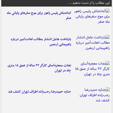
این مطالب را از دست ندهید....
آماده‌باش پلیس راهور برای موج سفرهای پایانی ماه
صفر
بازداشت عامل انتشار مطالب اهانت‌آمیز درباره
راهپیمایی اربعین
نجات معجزه‌آسای کارگر ۲۲ ساله از عمق ۱۵ متری
چاه در تهران
جنازه حمیدرضا رجب‌زاده اطراف تهران کشف شد