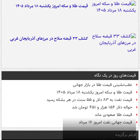
قیمت طلا و سکه امروز یکشنبه ۱۸ مرداد ۱۴۰۵
کشف ۳۳ قبضه سلاح در مرزهای آذربایجان غربی
قیمت‌های روز در یک نگاه
عقب‌نشینی قیمت طلا در بازار جهانی
قیمت طلا و سکه امروز یکشنبه ۱۸ مرداد ۱۴۰۵
قیمت نفت به ۸۳ دلار و ۵۵ سنت در هر بشکه رسید
حواله دلار ۱۵۴ هزار و ۴۵۱ تومان شد
قیمت طلا صعودی ماند
قیمت جهانی نفت امروز ۱۶ مرداد
فیلم برگزیده