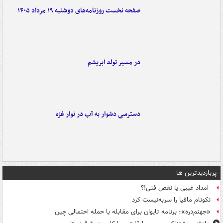
صفحه نخست روزنامه‌های دوشنبه ۱۹ مرداد ۱۴۰۵
در مسیر تولد ابریشم
دسترسی دشوار به آب در نوار غزه
پربازدیدترین ها
امداد غیبی یا نقص فنی!؟
نکونام مافیا را سربه‌نیست کرد
«جهنم‌دره»؛ برنامه تایوان برای مقابله با حمله احتمالی چین