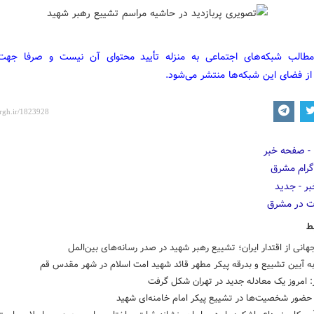
مطالب شبکه‌های اجتماعی به منزله تأیید محتوای آن نیست و صرفا جه
از فضای این شبکه‌ها منتشر می‌شود.
ط
هانی از اقتدار ایران؛ تشییع رهبر شهید در صدر رسانه‌های بین‌المل
ه آیین تشییع و بدرقه پیکر مطهر قائد شهید امت اسلام در شهر مقدس قم
: امروز یک معادله جدید در تهران شکل گرفت
ضور شخصیت‌ها در تشییع پیکر امام خامنه‌ای شهید