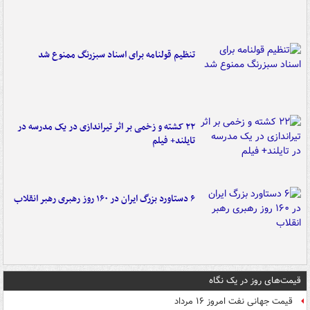
تنظیم قولنامه برای اسناد سبزرنگ ممنوع شد
۲۲ کشته و زخمی بر اثر تیراندازی در یک مدرسه در
تایلند+ فیلم
۶ دستاورد بزرگ ایران در ۱۶۰ روز رهبری رهبر انقلاب
قیمت‌های روز در یک نگاه
قیمت جهانی نفت امروز ۱۶ مرداد