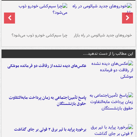
خودروهای جدید شیائومی در راه بازار
چرا سیم‌کشی خودرو ذوب می‌شود؟
شو
این مطالب را از دست ندهید....
عکس‌های دیده نشده از رفاقت دو فرمانده‌ موشکی
پاسخ تأمین‌اجتماعی به زمان پرداخت مابه‌التفاوت
حقوق بازنشستگان
برخورد پراید با تیر برق ۲ فوتی بر جای گذاشت