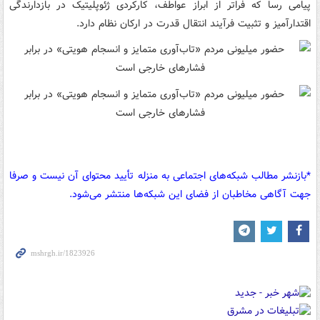
پیامی رسا که فراتر از ابراز عواطف، کارکردی ژئوپلیتیک در بازدارندگی
اقتدارآمیز و تثبیت فرآیند انتقال قدرت در ارکان نظام دارد.
*بازنشر مطالب شبکه‌های اجتماعی به منزله تأیید محتوای آن نیست و صرفا
جهت آگاهی مخاطبان از فضای این شبکه‌ها منتشر می‌شود.