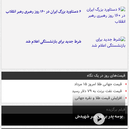
۶ دستاورد بزرگ ایران در ۱۶۰ روز رهبری رهبر انقلاب
شرط جدید برای بازنشستگی اعلام شد
قیمت‌های روز در یک نگاه
قیمت جهانی طلا امروز ۱۵ مرداد
قیمت نفت برنت به ۷۹ دلار رسید
افزایش قیمت طلا و نقره جهانی
فیلم برگزیده
بوسه‌ پدر بر پای پسر شهیدش