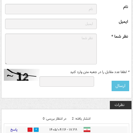
نام
ایمیل
نظر شما *
*
لطفا عدد مقابل را در جعبه متن وارد کنید
نظرات
انتشار یافته: 2
در انتظار بررسی: 0
پاسخ
۱۷:۲۸ - ۱۴۰۵/۰۴/۱۶
0
0