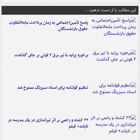
این مطالب را از دست ندهید....
پاسخ تأمین‌اجتماعی به زمان پرداخت مابه‌التفاوت
حقوق بازنشستگان
برخورد پراید با تیر برق ۲ فوتی بر جای گذاشت
تنظیم قولنامه برای اسناد سبزرنگ ممنوع شد
۲۲ کشته و زخمی بر اثر تیراندازی در یک مدرسه در
تایلند+ فیلم