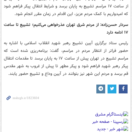
از ساعت ۱۷ مراسم تشییع به پایان برسد و شرایط انتقال پیکر فراهم شود
که امیدواریم با کمک مردم عزیز، این اقدام در زمان مقرر انجام شود.
سردار حسن‌زاده: از مردم شرق تهران عذرخواهی می‌کنیم؛ تشییع تا ساعت
۱۷ ادامه دارد
رئیس ستاد برگزاری آیین تشییع رهبر شهید انقلاب اسلامی با اشاره به
حضور فراتر از انتظار مردم در مراسم، گفت: برنامه‌ریزی شده است که
مراسم تشییع در تهران پیش از ساعت ۱۷ به پایان برسد تا مقدمات انتقال
پیکر رهبر شهید فراهم شود و پیکر مطهر تا پیش از غروب به شهر مقدس
قم برسد و مردم این شهر نیز بتوانند در آیین وداع و تشییع حضور یابند.