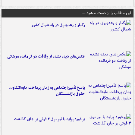
این مطالب را از دست ندهید....
رگبار و رعدوبرق در راه شمال کشور
عکس‌های دیده نشده از رفاقت دو فرمانده‌ موشکی
پاسخ تأمین‌اجتماعی به زمان پرداخت مابه‌التفاوت
حقوق بازنشستگان
برخورد پراید با تیر برق ۲ فوتی بر جای گذاشت