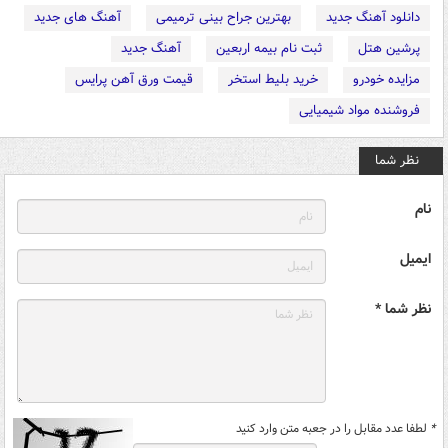
دانلود آهنگ جدید
بهترین جراح بینی ترمیمی
آهنگ های جدید
پرشین هتل
ثبت نام بیمه اربعین
آهنگ جدید
مزایده خودرو
خرید بلیط استخر
قیمت ورق آهن پرایس
فروشنده مواد شیمیایی
نظر شما
نام
ایمیل
نظر شما *
*
لطفا عدد مقابل را در جعبه متن وارد کنید