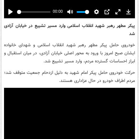
00:00
Play
Mute
Settings
PIP
Enter
Down
fullscreen
پیکر مطهر رهبر شهید انقلاب اسلامی وارد مسیر تشییع در خیابان آزادی
شد
خودروی حامل پیکر مطهر رهبر شهید انقلاب اسلامی و شهدای خانواده
ایشان صبح امروز با ورود به محور اصلی خیابان آزادی، در میان استقبال و
ابراز احساسات گسترده مردم، وارد مسیر تشییع شد.
حرکت خودروی حامل پیکر امام شهید به دلیل ازدحام جمعیت متوقف شد؛‌
مردم اطراف خودرو در حال عزاداری هستند.