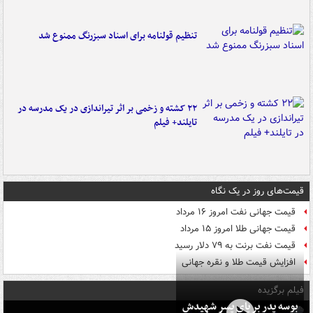
تنظیم قولنامه برای اسناد سبزرنگ ممنوع شد
۲۲ کشته و زخمی بر اثر تیراندازی در یک مدرسه در
تایلند+ فیلم
قیمت‌های روز در یک نگاه
قیمت جهانی نفت امروز ۱۶ مرداد
قیمت جهانی طلا امروز ۱۵ مرداد
قیمت نفت برنت به ۷۹ دلار رسید
افزایش قیمت طلا و نقره جهانی
فیلم برگزیده
بوسه‌ پدر بر پای پسر شهیدش