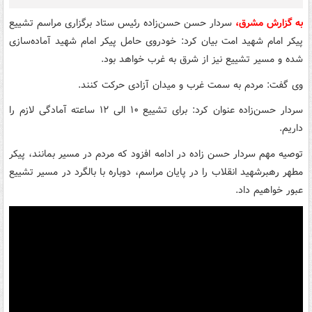
به گزارش مشرق،
سردار حسن حسن‌زاده رئیس ستاد برگزاری مراسم تشییع
پیکر امام شهید امت بیان کرد: خودروی حامل پیکر امام شهید آماده‌سازی
شده و مسیر تشییع نیز از شرق به غرب خواهد بود.
وی گفت: مردم به سمت غرب و میدان آزادی حرکت کنند.
سردار حسن‌زاده عنوان کرد: برای تشییع ۱۰ الی ۱۲ ساعته آمادگی لازم را
داریم.
توصیه مهم سردار حسن زاده در ادامه افزود که مردم در مسیر بمانند، پیکر
مطهر رهبرشهید انقلاب را در پایان مراسم، دوباره با بالگرد در مسیر تشییع
عبور خواهیم داد.