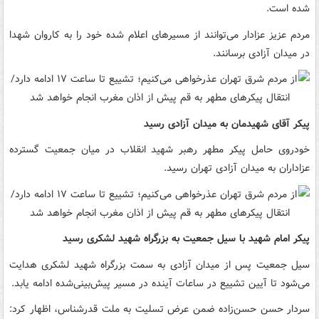
شده است.
مردم عزیز عزادار می‌توانند از مسیرهای اعلام شده خود را به کاروان شهدا
در میدان آزادی برسانند.
پیکر آقای شهیدمان به میدان آزادی رسید
خودروی حامل پیکر مطهر رهبر شهید انقلاب در میان جمعیت گسترده
عزاداران به میدان آزادی تهران رسید.
پیکر امام شهید با سیل جمعیت به بزرگراه شهید لشکری رسید
سیل جمعیت پس از میدان آزادی به سمت بزرگراه شهید لشکری هدایت
می‌شود تا آیین تشییع در ساعات آینده در مسیر پیش‌بینی‌شده ادامه یابد.
سردار حسن حسن‌زاده ضمن عرض تسلیت به ملت قدرشناس، اظهار کرد: