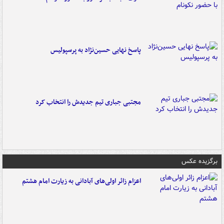
پاسخ نهایی حسین‌نژاد به پرسپولیس
مجتبی جباری تیم جدیدش را انتخاب کرد
برگزیده عکس
اعزام زائر اولی‌های آبادانی به زیارت امام هشتم