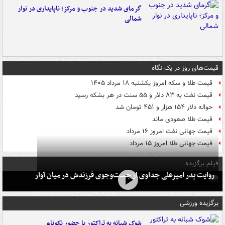
گرمای شدید در جنوب و مرکز؛ ناپایداری در نوار
شمالی
قیمت‌های روز در یک نگاه
قیمت طلا و سکه امروز یکشنبه ۱۸ مرداد ۱۴۰۵
قیمت نفت به ۸۳ دلار و ۵۵ سنت در هر بشکه رسید
حواله دلار ۱۵۴ هزار و ۴۵۱ تومان شد
قیمت طلا صعودی ماند
قیمت جهانی نفت امروز ۱۶ مرداد
قیمت جهانی طلا امروز ۱۵ مرداد
فیلم برگزیده
روایت پدر امیرعلی جداوی از جست‌وجوی فرزندش در میان آوار
برگزیده ورزشی
شوک شبانه به تراکتور با حضور نکونام