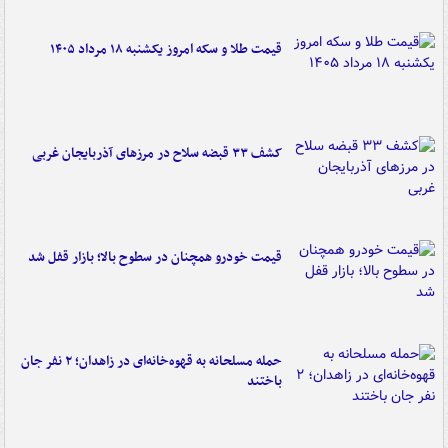
قیمت طلا و سکه امروز یکشنبه ۱۸ مرداد ۱۴۰۵
کشف ۳۳ قبضه سلاح در مرزهای آذربایجان غربی
قیمت خودرو همچنان در سطوح بالا؛ بازار قفل شد
حمله مسلحانه به قهوه‌خانه‌ای در زاهدان؛ ۲ نفر جان
باختند