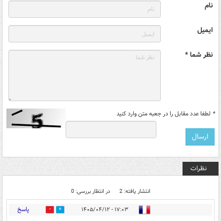
نام
ایمیل
نظر شما *
*
لطفا عدد مقابل را در جعبه متن وارد کنید
نظرات
انتشار یافته: 2
در انتظار بررسی: 0
پاسخ
۱۷:۰۳ - ۱۴۰۵/۰۴/۱۲
0
7