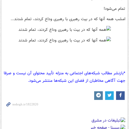
تمام می‌شود!
امشب همه آنها که در بیت رهبری با رهبری وداع کردند، تمام شدند...
*بازنشر مطالب شبکه‌های اجتماعی به منزله تأیید محتوای آن نیست و صرفا
جهت آگاهی مخاطبان از فضای این شبکه‌ها منتشر می‌شود.