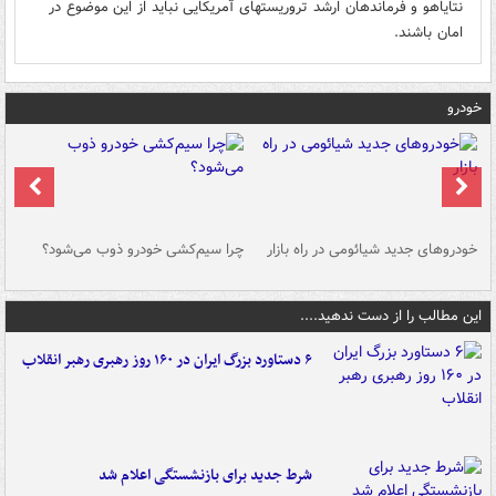
نتایاهو و فرماندهان ارشد تروریستهای آمریکایی نباید از این موضوع در
امان باشند‌.
خودرو
خودروهای جدید شیائومی در راه بازار
چرا سیم‌کشی خودرو ذوب می‌شود؟
شو
این مطالب را از دست ندهید....
۶ دستاورد بزرگ ایران در ۱۶۰ روز رهبری رهبر انقلاب
شرط جدید برای بازنشستگی اعلام شد