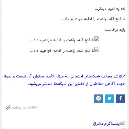
نه؛ به امید دیدار...
تا فتح قله، راهت را ادامه خواهیم داد...
باید برخاست
*بازنشر مطالب شبکه‌های اجتماعی به منزله تأیید محتوای آن نیست و صرفا
جهت آگاهی مخاطبان از فضای این شبکه‌ها منتشر می‌شود.