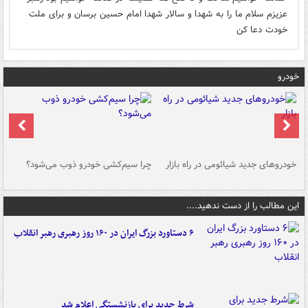
عزیزم سلام ما را به شهدا و سالار شهدا امام حسین برسان و برای ملت
خودت دعا کن
خودرو
خودروهای جدید شیائومی در راه بازار
چرا سیم‌کشی خودرو ذوب می‌شود؟
شو
این مطالب را از دست ندهید....
۶ دستاورد بزرگ ایران در ۱۶۰ روز رهبری رهبر انقلاب
شرط جدید برای بازنشستگی اعلام شد