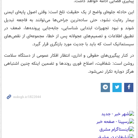
پیگیری قضایی ادامه خواهد داشت.
این حادثه جلوه‌ای واضح از یک حقیقت تلخ است: وقتی اصول پایه‌ای ایمنی
بیمار رعایت نشود، حتی ساده‌ترین جراحی‌ها می‌توانند به فاجعه تبدیل
شوند و نبود تجهیزات ابتدایی شناسایی، جابه‌جایی پرونده‌ها، ضعف در
تطبیق اطلاعات و تصمیم‌های عجولانه پس از خطا، مجموعه‌ای از نقص‌های
سیستماتیک است که باید با جدیت مورد بازنگری قرار گیرد.
در کنار پیگیری‌های حقوقی و اداری، انتظار افکار عمومی از دستگاه سلامت
روشن است: شفافیت، اصلاح فوری روندها و تضمین اینکه چنین اشتباهی
هرگز دوباره تکرار نمی‌شود.