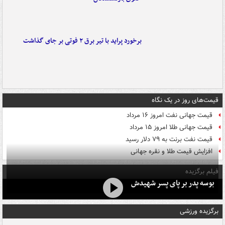
برخورد پراید با تیر برق ۲ فوتی بر جای گذاشت
قیمت‌های روز در یک نگاه
قیمت جهانی نفت امروز ۱۶ مرداد
قیمت جهانی طلا امروز ۱۵ مرداد
قیمت نفت برنت به ۷۹ دلار رسید
افزایش قیمت طلا و نقره جهانی
فیلم برگزیده
بوسه‌ پدر بر پای پسر شهیدش
برگزیده ورزشی