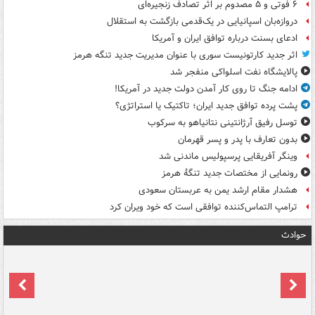
۶ فوتی و ۵ مصدوم بر اثر تصادف زنجیره‌ای
دروازه‌بان اسپانیایی در یک‌قدمی بازگشت به استقلال
ادعای بسنت درباره توافق ایران و آمریکا
اثر جدید کارتونیست سوری با عنوان مدیریت جدید تنگه هرمز
پالایشگاه نفت اسلواکی منفجر شد
ادامه جنگ تا روی کار آمدن دولت جدید در آمریکا!
پشت پرده توافق جدید ایران؛ تاکتیک یا استراتژی؟
توسل رفیق آرژانتینی نتانیاهو به سرکوب
بدون تعارف با پدر و پسر قهرمان
وینگر آفریقایی پرسپولیس ماندنی شد
رونمایی از مختصات جدید تنگۀ هرمز
هشدار مقام ارشد یمن به عربستان سعودی
ترامپ التماس‌کننده توافقی است که خود ویران کرد
حوادث