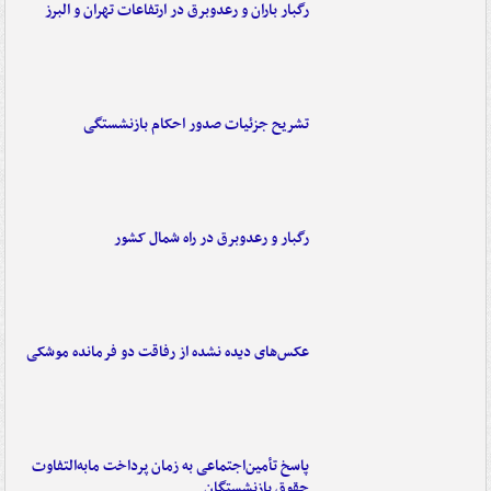
رگبار باران و رعدوبرق در ارتفاعات تهران و البرز
تشریح جزئیات صدور احکام بازنشستگی
رگبار و رعدوبرق در راه شمال کشور
عکس‌های دیده نشده از رفاقت دو فرمانده‌ موشکی
پاسخ تأمین‌اجتماعی به زمان پرداخت مابه‌التفاوت
حقوق بازنشستگان