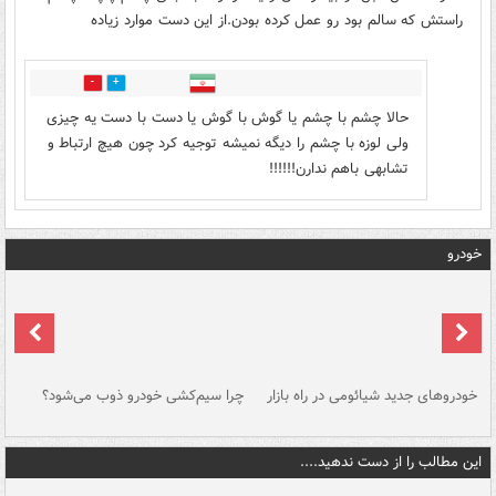
راستش که سالم بود رو عمل کرده بودن.از این دست موارد زیاده
0
1
حالا چشم با چشم یا گوش با گوش یا دست با دست یه چیزی
ولی لوزه با چشم را دیگه نمیشه توجیه کرد چون هیچ ارتباط و
تشابهی باهم ندارن!!!!!!
خودرو
خودروهای جدید شیائومی در راه بازار
چرا سیم‌کشی خودرو ذوب می‌شود؟
شو
این مطالب را از دست ندهید....