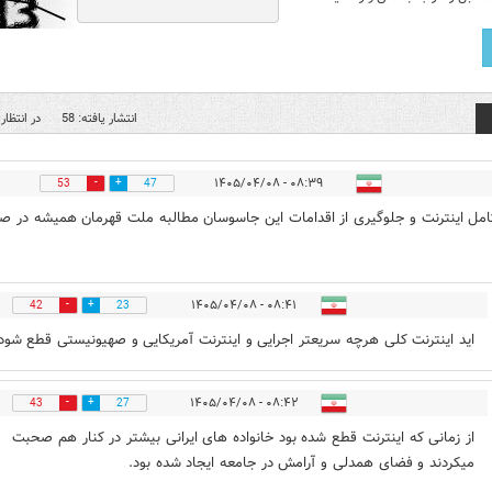
انتشار یافته: 58
در انتظار 
۰۸:۳۹ - ۱۴۰۵/۰۴/۰۸
53
47
مل اینترنت و جلوگیری از اقدامات این جاسوسان مطالبه ملت قهرمان همیشه در ص
۰۸:۴۱ - ۱۴۰۵/۰۴/۰۸
42
23
اید اینترنت کلی هرچه سریعتر اجرایی و اینترنت آمریکایی و صهیونیستی قطع شود
۰۸:۴۲ - ۱۴۰۵/۰۴/۰۸
43
27
از زمانی که اینترنت قطع شده بود خانواده های ایرانی بیشتر در کنار هم صحبت
میکردند و فضای همدلی و آرامش در جامعه ایجاد شده بود.