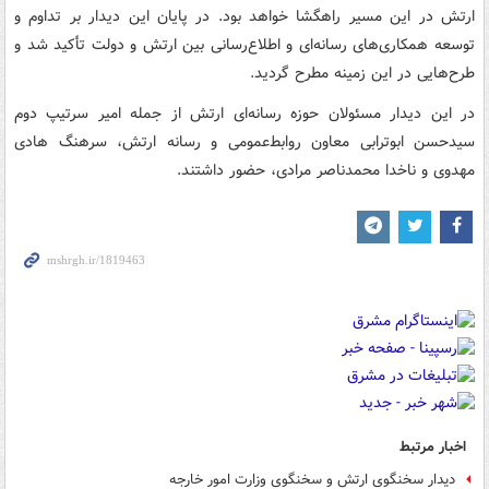
ارتش در این مسیر راهگشا خواهد بود. در پایان این دیدار بر تداوم و
توسعه همکاری‌های رسانه‌ای و اطلاع‌رسانی بین ارتش و دولت تأکید شد و
طرح‌هایی در این زمینه مطرح گردید.
در این دیدار مسئولان حوزه رسانه‌ای ارتش از جمله امیر سرتیپ دوم
سیدحسن ابوترابی معاون روابط‌عمومی و رسانه ارتش، سرهنگ هادی
مهدوی و ناخدا محمدناصر مرادی، حضور داشتند.
اخبار مرتبط
دیدار سخنگوی ارتش و سخنگوی وزارت امور خارجه