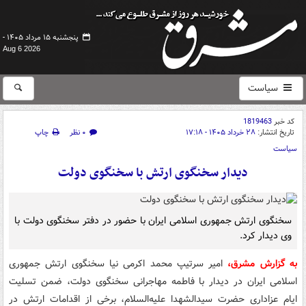
پنجشنبه ۱۵ مرداد ۱۴۰۵ -
Aug 6 2026
سیاست
کد خبر
1819463
تاریخ انتشار:
۲۸ خرداد ۱۴۰۵ - ۱۷:۱۸
۰ نظر
چاپ
سیاست
دیدار سخنگوی ارتش با سخنگوی دولت
سخنگوی ارتش جمهوری اسلامی ایران با حضور در دفتر سخنگوی دولت با
وی دیدار کرد.
به گزارش مشرق،
امیر سرتیپ محمد اکرمی نیا سخنگوی ارتش جمهوری
اسلامی ایران در دیدار با فاطمه مهاجرانی سخنگوی دولت، ضمن تسلیت
ایام عزاداری حضرت سیدالشهدا علیه‌السلام، برخی از اقدامات ارتش در