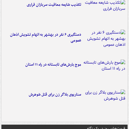
تکذیب شایعه معافیت سربازان فراری
دستگیری ۶ نفر در بهشهر به اتهام تشویش اذهان
عمومی
موج بارش‌های تابستانه در راه ۱۱ استان
سناریوی بلاگر زن برای قتل شوهرش
قیمت‌های روز در یک نگاه