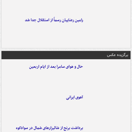
رامین رضاییان رسماً از استقلال جدا شد
برگزیده عکس
حال و هوای سامرا بعد از ایام اربعین
آهوی ایرانی
برداشت برنج از شالیزارهای شمال در سوادکوه