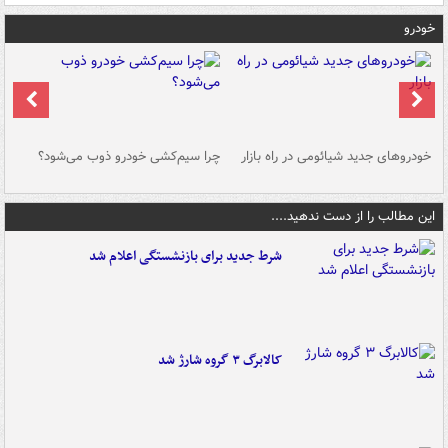
خودرو
خودروهای جدید شیائومی در راه بازار
چرا سیم‌کشی خودرو ذوب می‌شود؟
شو
این مطالب را از دست ندهید....
شرط جدید برای بازنشستگی اعلام شد
کالابرگ ۳ گروه شارژ شد