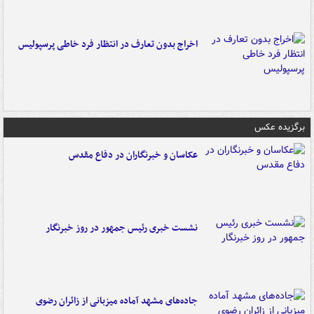
اخراج بدون تعارف در انتظار فرد خاطی پرسپولیس
برگزیده عکس
عکاسان و خبرنگاران در دفاع مقدس
نشست خبری رئیس جمهور در روز خبرنگار
جاده‌های مشهد آماده میزبانی از زائران رضوی