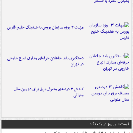
مهلت ۳ روزه سازمان بورس به هلدینگ خلیج فارس
دستگیری باند جاعلان حرفه‌ای مدارک اتباع خارجی
در تهران
کاهش ۳ درصدی مصرف برق برای دومین سال
متوالی
قیمت‌های روز در یک نگاه