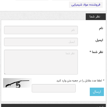
فروشنده مواد شیمیایی
نظر شما
نام
ایمیل
نظر شما *
*
لطفا عدد مقابل را در جعبه متن وارد کنید