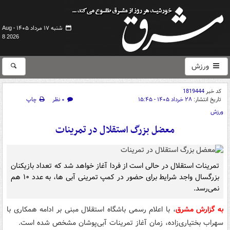
شنبه ۱۷ مرداد ۱۴۰۵ -
Aug
8 2026
ورزش
کد خبر
1819444
تاریخ انتشار:
۲۸ خرداد ۱۴۰۵ - ۱۵:۴۵
۰ نظر
چاپ
ورزش
معضل بزرگ استقلال در تمرینات
تمرینات استقلال در حالی است از فردا آغاز خواهد شد که تعداد بازیکنان
بزرگسال واجد شرایط برای حضور در کمپ تمرینی آبی ها، به عدد ۱۰ هم
نمی‌رسد.
به گزارش مشرق
، با اعلام رسمی باشگاه استقلال مبنی بر ادامه همکاری با
سهراب بختیاری‌زاده، زمان آغاز تمرینات آبی‌پوشان مشخص شده است.