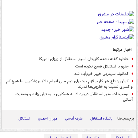
اخبار مرتبط
خاطره گفته نشده کاپیتان اسبق استقلال از ویزای آمریکا
جنپو با استقلال فسخ نکرده است
کمالوند سرمربی خیبر خرم‌آباد شد
کوثری: تاج هر کاری لازم بود برای تیم ملی انجام داد/ ورزشکاران ما هیچ کم
و کسری نسبت به خارجی‌ها ندارند
توضیحات مدیر استقلال درباره ادامه همکاری با بختیاری‌زاده و وضعیت
آسانی
برچسب‌ها
باشگاه استقلال
عارف آقاسی
مهران احمدی
استقلال