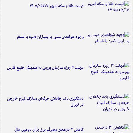
قیمت طلا و سکه امروز ۱۴۰۵/۰۵/۱۷
وجود شواهدی مبنی بر بمباران لامرد با فسفر
مهلت ۳ روزه سازمان بورس به هلدینگ خلیج فارس
دستگیری باند جاعلان حرفه‌ای مدارک اتباع خارجی
در تهران
کاهش ۳ درصدی مصرف برق برای دومین سال