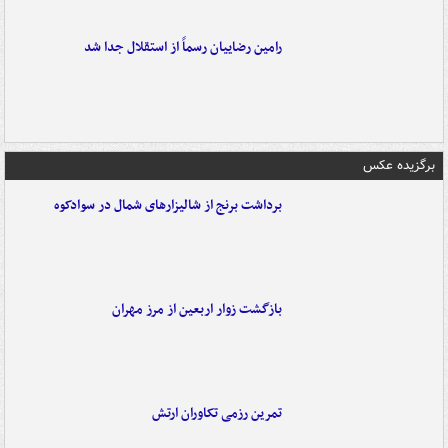
رامین رضاییان رسماً از استقلال جدا شد
برگزیده عکس
برداشت برنج از شالیزارهای شمال در سوادکوه
بازگشت زوار اربعین از مرز مهران
تمرین رزمی تکاوران ارتش