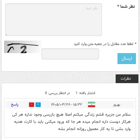
نظر شما *
*
لطفا عدد مقابل را در جعبه متن وارد کنید
نظرات
انتشار یافته: 1
در انتظار بررسی: 0
پاسخ
بهروز
۱۵:۳۲ - ۱۴۰۵/۰۳/۲۸
0
0
سلام من جزیره قشم زندگی میکنم اصلا هیچ بازرسی وجود نداره هر کی
هرکار دوست داره انجام میده هر جا که ورود میکنی باید با کارت هدیه
وارد بشی تا یه کار معمول روزانه انجام بشه