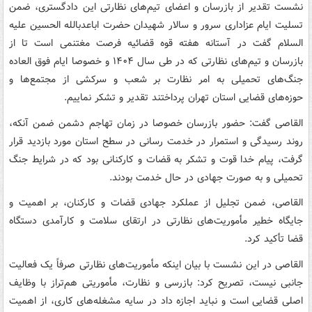
نشست تقدیر از بازرسان و اعضای تیم‌های نظارتی این دادگستری، ضمن
تسلیت ایام عزاداری سرور و سالار شهیدان حضرت اباعدبالله الحسین علیه
السلام گفت در آستانه هفته قوه قضائیه فرصت مغتنمی است تا از
بازرسان و تیم‌های نظارتی که در طی سال ۱۴۰۴ و خصوصا ایام فوق العاده
جنگ‌های تحمیلی به امر نظارت بر شعب و سرکشی از مجتمع‌ها و
حوزه‌های قضایی استان تهران پرداختند تقدیر و تشکر نماییم.
القاصی گفت: حضور بازرسان خصوصا در زمان تهاجم دشمن ضمن آنکه،
روند رسیدگی و استمرار در خدمت رسانی در سطح استان مورد بازدید قرار
گرفت، پیام خدا قوت و تشکر به قضات و کارکنانی بود که در شرایط جنگ
تحمیلی و به صورت جهادی در حال خدمت بودند.
القاصی، ضمن تجلیل از عملکرد جهادی قضات و کارکنان، بر اهمیت و
جایگاه خطیر مأموریت‌های نظارتی در ارتقای سلامت و کارآمدی دستگاه
قضا تأکید کرد.
القاصی در این نشست با بیان اینکه مأموریت‌های نظارتی صرفاً یک فعالیت
جانبی نیست، تصریح کرد: بازرسی و نظارت، مأموریتی هم‌تراز با وظایف
اصلی قضایی است و نباید اجازه داد در سایه مشغله‌های کاری، از اهمیت