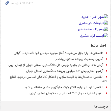
اخبار مرتبط
دادستان‌ها وارد بازار می‌شوند/ آغاز مبارزه میدانی قوه قضائیه با گرانی
آخرین وضعیت پرونده صادق زیباکلام
آزادی ۱۷۵ زندانی در بازدید رئیس کل دادگستری استان تهران از زندان اوین
آرشیو الکترونیکی ۱.۶ میلیون پرونده دادگستری استان تهران
القاصی: دادستان‌ها با قیمت‌سازی و احتکار کالاهای اساسی برخورد قاطع
کنند
القاصی: ارسال لوایح الکترونیک جایگزین حضور متقاضی شود
عفو و تخفیف مجازات ۷۵۳ نفر از محکومان استان تهران
برچسب‌ها