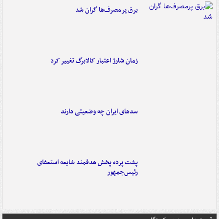
برق پرمصرف‌ها گران شد
زمان شارژ اعتبار کالابرگ تغییر کرد
سدهای ایران چه وضعیتی دارند
پشت پرده پخش هدفمند شایعه استعفای
رئیس‌جمهور