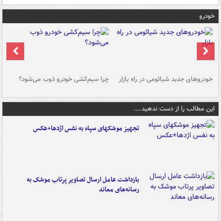
خودرو
خودروهای جدید شیائومی در راه بازار
چرا سیم‌کشی خودرو ذوب می‌شود؟
شو
این مطالب را از دست ندهید....
تجهیز موشکهای سپاه به نفس اژدها+عکس
بازداشت عامل ارسال تصاویر پرتاب موشک به
رسانه‌های معاند