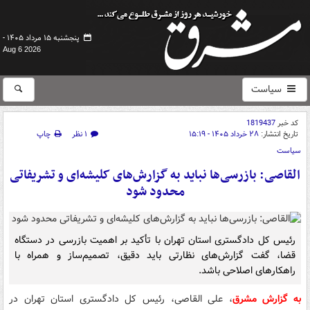
پنجشنبه ۱۵ مرداد ۱۴۰۵ -
Aug 6 2026
سیاست
کد خبر
1819437
تاریخ انتشار:
۲۸ خرداد ۱۴۰۵ - ۱۵:۱۹
۱ نظر
چاپ
سیاست
القاصی: بازرسی‌ها نباید به گزارش‌های کلیشه‌ای و تشریفاتی
محدود شود
رئیس کل دادگستری استان تهران با تأکید بر اهمیت بازرسی در دستگاه
قضا، گفت گزارش‌های نظارتی باید دقیق، تصمیم‌ساز و همراه با
راهکارهای اصلاحی باشد.
به گزارش مشرق
، علی القاصی، رئیس کل دادگستری استان تهران در