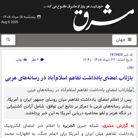
پنجشنبه ۱۵ مرداد ۱۴۰۵ -
Aug 6 2026
جهان
کد خبر
1819405
تاریخ انتشار:
۲۸ خرداد ۱۴۰۵ - ۱۲:۴۰
۶ نظر
چاپ
جهان
بازتاب امضای یادداشت تفاهم اسلام‌آباد در رسانه‌های عربی
پس از اعلام امضای یادداشت تفاهم میان روسای جمهور ایران و آمریکا،
بیشتر رسانه‌های عربی با تمرکز بر نتایج این توافق، شامل آزادی کشتیرانی
در تنگه هرمز و لغو محاصره دریایی آمریکا به این خبر پرداختند.
به گزارش مشرق
، شبکه خبری
الجزیره
با اعلام خبر امضای الکترونیک
یادداشت تفاهم میان ایران و آمریکا برای اتمام جنگ، به اظهارات محمد