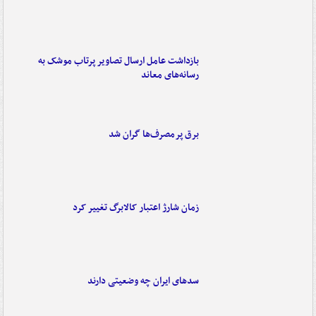
بازداشت عامل ارسال تصاویر پرتاب موشک به
رسانه‌های معاند
برق پرمصرف‌ها گران شد
زمان شارژ اعتبار کالابرگ تغییر کرد
سدهای ایران چه وضعیتی دارند