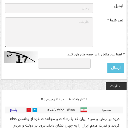
ایمیل
نظر شما *
*
لطفا عدد مقابل را در جعبه متن وارد کنید
نظرات
انتشار یافته: 6
در انتظار بررسی: 0
پاسخ
مسعود
۱۲:۵۵ - ۱۴۰۵/۰۳/۲۸
1
2
درود بر ارتش و سپاه ایران که با رشادت و مجاهدت خود از وطنمان دفاع
کردند و قدرت مردم ایران را به جهان نشان دادند،درود بر دولت و مردم