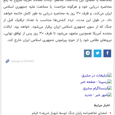
بلافاصله با امضای این یادداشت تفاهم، ایالات متحده آمریکا شروع به رفع
محاصره دریایی خود و هرگونه مزاحمت یا ممانعت علیه جمهوری اسلامی
ایران می‌کند، و ظرف ۳۰ روز به محاصره دریایی به طور کامل خاتمه خواهد
داد. در طول این مدت، تردد کشتی‌ها متناسب با تعداد ترافیک قبل از
جنگ که از سوی جمهوری اسلامی ایران برقرار می‌شود، خواهد بود. ایالات
متحده آمریکا همچنین متعهد می‌شود تا ظرف ۳۰ روز پس از توافق نهایی،
نیروهای نظامی خود را از حوزه پیرامونی جمهوری اسلامی ایران خارج کند.
اخبار مرتبط
امضای تفاهم‌نامه پایان جنگ توسط شهباز شریف+ فیلم