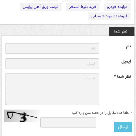
مزایده خودرو
خرید بلیط استخر
قیمت ورق آهن پرایس
فروشنده مواد شیمیایی
نظر شما
نام
ایمیل
نظر شما *
*
لطفا عدد مقابل را در جعبه متن وارد کنید