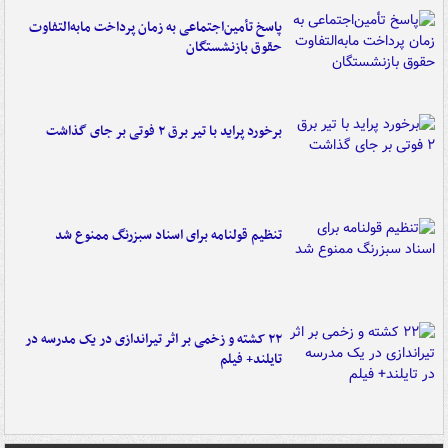
پاسخ تأمین‌اجتماعی به زمان پرداخت مابه‌التفاوت
حقوق بازنشستگان
برخورد پراید با تیر برق ۲ فوتی بر جای گذاشت
تنظیم قولنامه برای اسناد سبزرنگ ممنوع شد
۲۲ کشته و زخمی بر اثر تیراندازی در یک مدرسه در
تایلند+ فیلم