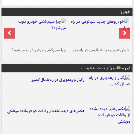
خودرو
خودروهای جدید شیائومی در راه بازار
چرا سیم‌کشی خودرو ذوب می‌شود؟
شو
این مطالب را از دست ندهید....
رگبار و رعدوبرق در راه شمال کشور
عکس‌های دیده نشده از رفاقت دو فرمانده‌ موشکی