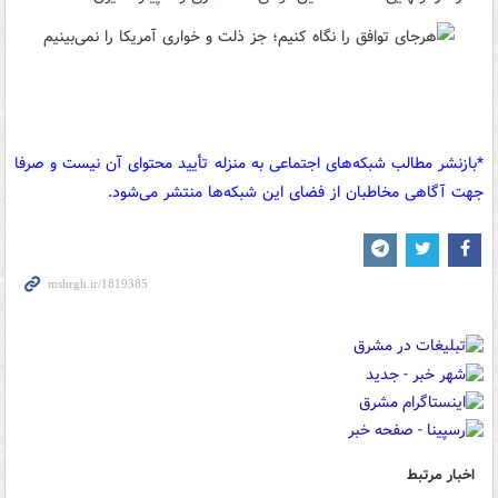
*بازنشر مطالب شبکه‌های اجتماعی به منزله تأیید محتوای آن نیست و صرفا
جهت آگاهی مخاطبان از فضای این شبکه‌ها منتشر می‌شود.
اخبار مرتبط