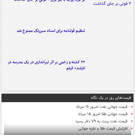
تنظیم قولنامه برای اسناد سبزرنگ ممنوع شد
۲۲ کشته و زخمی بر اثر تیراندازی در یک مدرسه در
تایلند+ فیلم
قیمت‌های روز در یک نگاه
قیمت جهانی نفت امروز ۱۶ مرداد
قیمت جهانی طلا امروز ۱۵ مرداد
قیمت نفت برنت به ۷۹ دلار رسید
افزایش قیمت طلا و نقره جهانی