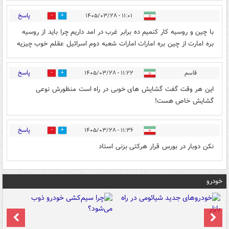
پاسخ
۱۱:۰۱ - ۱۴۰۵/۰۳/۲۸
0
1
با چین و روسیه کار کنمیم ده برابر غرب در امد داریم چرا باید از روسیه
بره امارت از چین بره امارات امارات شعبه دوم اسرائیل عقلم خوب چیزیه
پاسخ
قاسم
۱۱:۲۲ - ۱۴۰۵/۰۳/۲۸
0
1
این هر وقت گفت گشایش های خوبی در راه است منظورش نوعی
گشایش خاص هست!
پاسخ
۱۱:۳۶ - ۱۴۰۵/۰۳/۲۸
0
0
نکن دوبار در بورس قرار هرکتی بزنی استاد
خودرو