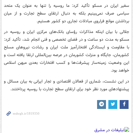
سفیر ایران در مسکو تأکید کرد:‌ ما روسیه را تنها به عنوان یک متحد
سیاسی صرف نمی‌بینیم بلکه به دنبال ارتقای سطح تجارت و از میان
برداشتن موانع فراروی مبادلات تجاری دو کشور هستیم.
جلالی با بیان اینکه مذاکرات رؤسای بانک‌های مرکزی ایران و روسیه در
مسکو به مدت دو ساعت و در فضای تخصصی و فنی انجام شد، تأکید کرد:
با مقاومت و ایستادگی افتخارآمیز ملت ایران و رشادت نیروهای مسلح
کشورمان، جایگاه و منزلت کشورمان در عرصه بین‌المللی ارتقا یافته است و
این وضعیت زمینه‌ساز پیشرفت‌ها و کسب افتخارات بعدی میهن اسلامی
خواهد بود.
در این نشست، شماری از فعالان اقتصادی و تجار ایرانی به بیان مسائل و
پیشنهادهای مورد نظر خود برای ارتقای سطح تجارت با روسیه پرداختند.