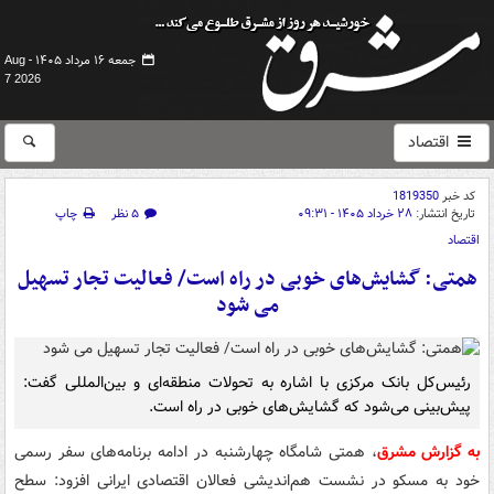
جمعه ۱۶ مرداد ۱۴۰۵ -
Aug
7 2026
اقتصاد
کد خبر
1819350
تاریخ انتشار:
۲۸ خرداد ۱۴۰۵ - ۰۹:۳۱
۵ نظر
چاپ
اقتصاد
همتی: گشایش‌های خوبی در راه است/ فعالیت تجار تسهیل
می شود
رئیس‌کل بانک مرکزی با اشاره به تحولات منطقه‌ای و بین‌المللی گفت:
پیش‌بینی می‌شود که گشایش‌های خوبی در راه است.
به گزارش مشرق
، همتی شامگاه چهارشنبه در ادامه برنامه‌های سفر رسمی
خود به مسکو در نشست هم‌اندیشی فعالان اقتصادی ایرانی افزود: سطح