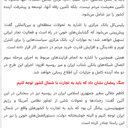
تأمین معیشت مردم نیست، بلکه تأمین رفاه آنها، توسعه و پیشرفت آینده
کشور را نیز شامل می‌شود.
رئیس‌کل بانک مرکزی با اشاره به تحولات منطقه‌ای و بین‌المللی گفت:
پیش‌بینی می‌شود که گشایش‌های خوبی در راه است و فعالیت تجار ایرانی
تسهیل خواهد شد؛ به موازات آن، بانک مرکزی سیاست‌هایی را برای کنترل
تورم و نقدینگی و افزایش قدرت خرید مردم در دستور کار قرار داده است.
همتی همچنین با اشاره به انجام فرایندهای مربوط به اجرای مرحله سوم
اتصال شبکه‌های بانکی شتاب ایران و میر روسیه افزود: اجرای این طرح در
دو ماه آینده کامل و جزئیات آن اطلاع رسانی خواهد شد.
جنگ رمضان نشان داد که باید به تجارت با شمال کشور توجه کنیم
کاظم جلالی سفیر جمهوری اسلامی ایران در روسیه نیز در سخنانی در این
آئین گفت: رخدادها و تحولات ناشی از تجاوز نظامی آمریکا و رژیم
صهیونیستی، بیانگر آن بود که باید به تجارت با کشورهای واقع در شمال
ایران توجه کنیم و البته خوشبختانه دولت، دستورالعمل‌های خوبی را نیز در
این راستا صادر کرده است.