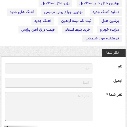
بهترین هتل های استانبول
رزرو هتل استانبول
دانلود آهنگ جدید
بهترین جراح بینی ترمیمی
آهنگ های جدید
پرشین هتل
ثبت نام بیمه اربعین
آهنگ جدید
مزایده خودرو
خرید بلیط استخر
قیمت ورق آهن پرایس
فروشنده مواد شیمیایی
نظر شما
نام
ایمیل
نظر شما *