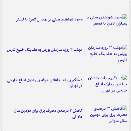
وجود شواهدی مبنی بر بمباران لامرد با فسفر
مهلت ۳ روزه سازمان بورس به هلدینگ خلیج فارس
دستگیری باند جاعلان حرفه‌ای مدارک اتباع خارجی
در تهران
کاهش ۳ درصدی مصرف برق برای دومین سال
متوالی