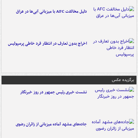
دلیل مخالفت AFC با میزبانی آبی‌ها در عراق
اخراج بدون تعارف در انتظار فرد خاطی پرسپولیس
برگزیده عکس
نشست خبری رئیس جمهور در روز خبرنگار
جاده‌های مشهد آماده میزبانی از زائران رضوی