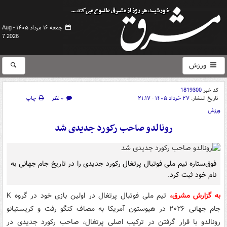
جمعه ۱۶ مرداد ۱۴۰۵ -
Aug
7 2026
ورزش
کد خبر
1819300
تاریخ انتشار:
۲۷ خرداد ۱۴۰۵ - ۲۱:۱۷
۰ نظر
چاپ
ورزش
رونالدو صاحب رکورد جدیدی شد
فوق‌ستاره تیم ملی فوتبال پرتغال رکورد جدیدی را در تاریخ جام جهانی به
نام خود ثبت کرد.
به گزارش مشرق،
تیم ملی فوتبال پرتغال در اولین بازی خود در گروه K
جام جهانی ۲۰۲۶ در هیوستون آمریکا به مصاف کنگو رفت و کریستیانو
رونالدو با قرار گرفتن در ترکیب اصلی پرتغال، صاحب رکورد جدیدی در