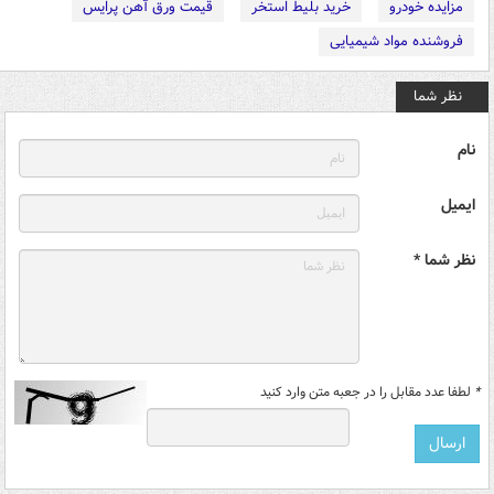
مزایده خودرو
خرید بلیط استخر
قیمت ورق آهن پرایس
فروشنده مواد شیمیایی
نظر شما
نام
ایمیل
نظر شما *
*
لطفا عدد مقابل را در جعبه متن وارد کنید