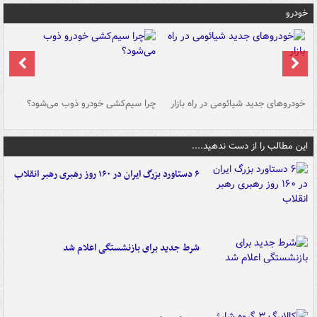
خودرو
خودروهای جدید شیائومی در راه بازار
چرا سیم‌کشی خودرو ذوب می‌شود؟
شو
این مطالب را از دست ندهید....
۶ دستاورد بزرگ ایران در ۱۶۰ روز رهبری رهبر انقلاب
شرط جدید برای بازنشستگی اعلام شد