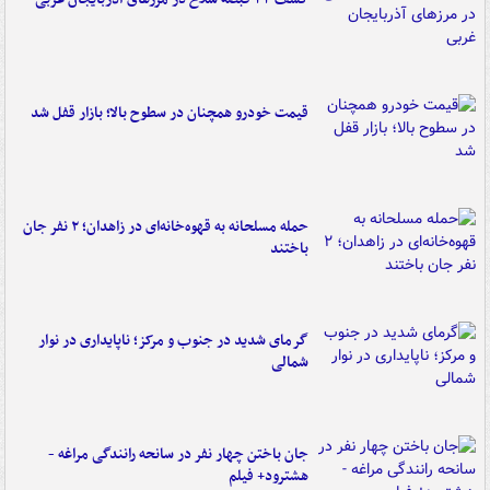
قیمت خودرو همچنان در سطوح بالا؛ بازار قفل شد
حمله مسلحانه به قهوه‌خانه‌ای در زاهدان؛ ۲ نفر جان
باختند
گرمای شدید در جنوب و مرکز؛ ناپایداری در نوار
شمالی
جان باختن چهار نفر در سانحه رانندگی مراغه -
هشترود+ فیلم