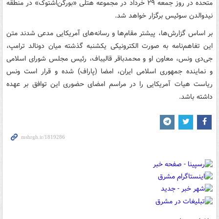
متحده در روز جمعه ۲۹ خرداد در مجموعه هتلی «بورگن‌اشتوک» در منطقه
نیدوالدن سوئیس برگزار خواهد شد.
بر اساس گزارش‌ها، پیشتر مقام‌ها و رسانه‌های آمریکایی مدعی شدند متن
این تفاهم‌نامه به صورت الکترونیکی یکشنبه گذشته میان دونالد ترامپ،
جی‌دی ونس، معاون او و محمدباقر قالیباف، رئیس مجلس شورای اسلامی
و نماینده جمهوری اسلامی ایران، امضا (پاراف) شده و قرار است ونس
ریاست هیات آمریکایی را در مراسم امضای حضوری این توافق بر عهده
داشته باشد.