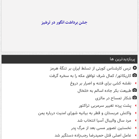
جشن برداشت انگور در ترشیز
پربازدیدترین ها
ترس کارشناس کویتی از تسلط ایران بر تنگۀ هرمز
کاریکاتور/ کمال شرف توافق مکه را به سخره گرفت
نقشه کشی برای فتنه و اصرار بر دروغ
طبیعت بکر جاده اسالم به خلخال
شکار تمساح در مالزی
پشت پرده تغییر سرمربی تراکتور
واکنش عربستان و قطر به بیانیه شورای امنیت درباره یمن
مرد سال والیبال آسیا انتخاب شد
نخستین تصویر مسی بعد از مرگ پدر
عامل اصلی قتل حمیدرضا رجب‌زاده دستگیر شد