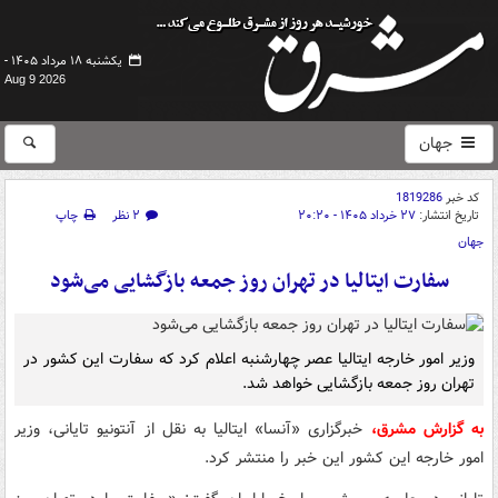
یکشنبه ۱۸ مرداد ۱۴۰۵ -
Aug 9 2026
جهان
کد خبر
1819286
تاریخ انتشار:
۲۷ خرداد ۱۴۰۵ - ۲۰:۲۰
۲ نظر
چاپ
جهان
سفارت ایتالیا در تهران روز جمعه بازگشایی می‌شود
وزیر امور خارجه ایتالیا عصر چهارشنبه اعلام کرد که سفارت این کشور در
تهران روز جمعه بازگشایی خواهد شد.
به گزارش مشرق،
خبرگزاری «آنسا» ایتالیا به نقل از آنتونیو تایانی، وزیر
امور خارجه این کشور این خبر را منتشر کرد.