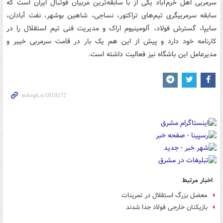
سرمربی اهل خرم‌آباد یکی از با سابقه‌ترین مربیان فوتبال ایران است که
سابقه سرمربیگری تیم‌های تراکتور، نساجی، شاهین بوشهر، نفت آبادان،
سایپا، گسترش فولاد، آلومینیوم اراک و مدیریت فنی تیم استقلال را در
کارنامه خود دارد و پیش از این هم یک بار در قامت سرمربی خیبر و
مدیرعامل این باشگاه نیز فعالیت داشته است.
اخبار مرتبط
معضل بزرگ استقلال در تمرینات
بازیکنان خارجی فولاد جدا شدند