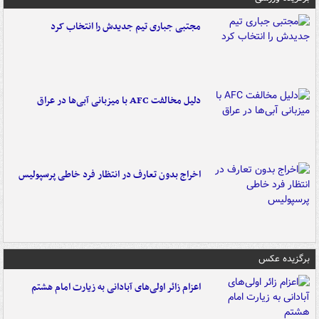
مجتبی جباری تیم جدیدش را انتخاب کرد
دلیل مخالفت AFC با میزبانی آبی‌ها در عراق
اخراج بدون تعارف در انتظار فرد خاطی پرسپولیس
برگزیده عکس
اعزام زائر اولی‌های آبادانی به زیارت امام هشتم