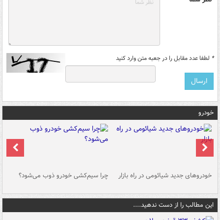
*
لطفا عدد مقابل را در جعبه متن وارد کنید
خودرو
خودروهای جدید شیائومی در راه بازار
چرا سیم‌کشی خودرو ذوب می‌شود؟
شو
این مطالب را از دست ندهید....