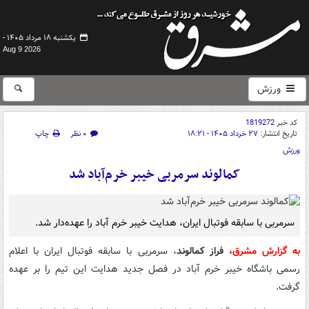
یکشنبه ۱۸ مرداد ۱۴۰۵ -
Aug 9 2026
ورزش
کد خبر
1819272
تاریخ انتشار:
۲۷ خرداد ۱۴۰۵ - ۱۸:۲۱
۰ نظر
چاپ
ورزش
کمالوند سرمربی خیبر خرم‌آباد شد
سرمربی با سابقه فوتبال ایران، هدایت خیبر خرم آباد را عهده‌دار شد.
به گزارش مشرق،
فراز کمالوند
، سرمربی با سابقه فوتبال ایران با اعلام
رسمی باشگاه خیبر خرم آباد در فصل جدید هدایت این تیم را بر عهده
گرفت.