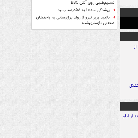
تسلیم‌طلبی روی آنتن BBC
پرشدگی سدها به ۵۸درصد رسید
بازدید وزیر نیرو از روند برق‌رسانی به واحدهای
صنعتی بازسازی‌شده
تقلال