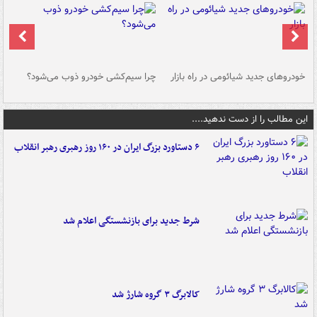
خودروهای جدید شیائومی در راه بازار
چرا سیم‌کشی خودرو ذوب می‌شود؟
شو
این مطالب را از دست ندهید....
۶ دستاورد بزرگ ایران در ۱۶۰ روز رهبری رهبر انقلاب
شرط جدید برای بازنشستگی اعلام شد
کالابرگ ۳ گروه شارژ شد