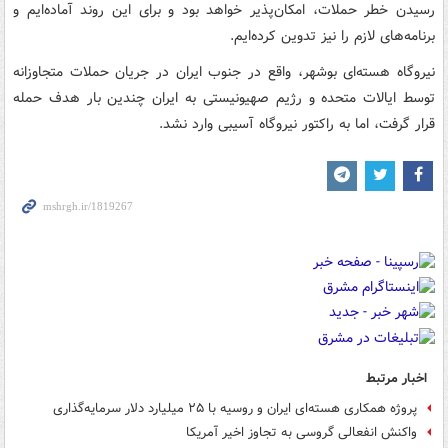
رسیدن خطر حملات، امکان‌پذیر خواهد بود و برای این روند آماده‌ایم و
برنامه‌های لازم را نیز تدوین کرده‌ایم.
نیروگاه هسته‌ای بوشهر، واقع در جنوب ایران در جریان حملات متجاوزانه
توسط ایالات متحده و رژیم صهیونیستی به ایران چندین بار هدف حمله
قرار گرفت، اما به راکتور نیروگاه آسیبی وارد نشد.
اخبار مرتبط
پروژه همکاری هسته‌ای ایران و روسیه با ۲۵ میلیارد دلار سرمایه‌گذاری
واکنش انفعالی گروسی به تجاوز اخیر آمریکا