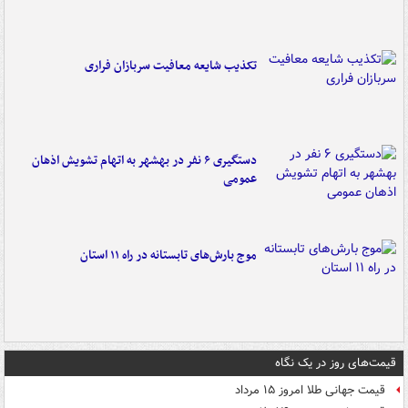
تکذیب شایعه معافیت سربازان فراری
دستگیری ۶ نفر در بهشهر به اتهام تشویش اذهان
عمومی
موج بارش‌های تابستانه در راه ۱۱ استان
قیمت‌های روز در یک نگاه
قیمت جهانی طلا امروز ۱۵ مرداد