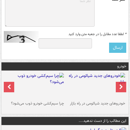
*
لطفا عدد مقابل را در جعبه متن وارد کنید
خودرو
خودروهای جدید شیائومی در راه بازار
چرا سیم‌کشی خودرو ذوب می‌شود؟
شو
این مطالب را از دست ندهید....