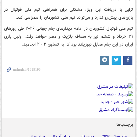
ترابی با دریافت این ویزا، مشکلی برای همراهی تیم ملی فوتبال در
بازی‌های پیش‌رو ندارد و می‌تواند تیم ملی کشورمان را همراهی کند.
تیم ملی فوتبال کشورمان در ادامه دیدارهای جام جهانی ۲۰۲۶ طی روزهای
۳۱ خرداد و ششم تیر به مصاف بلژیک و مصر خواهد رفت. اولین بازی
ایران در این جام مقابل نیوزیلند بود که به تساوی ۲ - ۲ انجامید.
برچسب‌ها
جام جهانی 2026
مهدی ترابی
ویزای آمریکا
ویزای مولتی