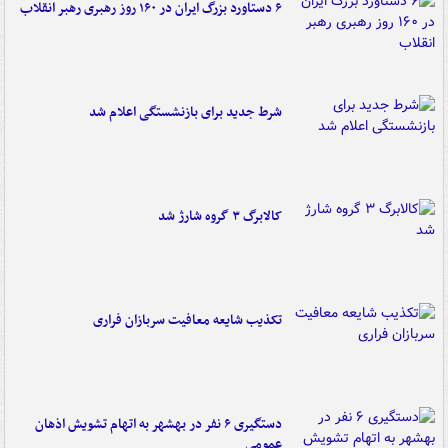
۶ دستاورد بزرگ ایران در ۱۶۰ روز رهبری رهبر انقلاب
شرط جدید برای بازنشستگی اعلام شد
کالابرگ ۳ گروه شارژ شد
تکذیب شایعه معافیت سربازان فراری
دستگیری ۶ نفر در بهشهر به اتهام تشویش اذهان
عمومی