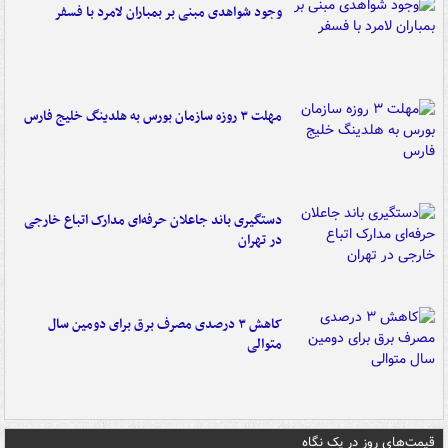
وجود شواهدی مبنی بر بمباران لامرد با فسفر
مهلت ۳ روزه سازمان بورس به هلدینگ خلیج فارس
دستگیری باند جاعلان حرفه‌ای مدارک اتباع خارجی
در تهران
کاهش ۳ درصدی مصرف برق برای دومین سال
متوالی
قیمت‌های روز در یک نگاه