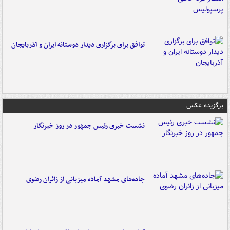
توافق برای برگزاری دیدار دوستانه ایران و آذربایجان
برگزیده عکس
نشست خبری رئیس جمهور در روز خبرنگار
جاده‌های مشهد آماده میزبانی از زائران رضوی