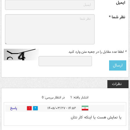
ایمیل
نظر شما *
*
لطفا عدد مقابل را در جعبه متن وارد کنید
نظرات
انتشار یافته: 1
در انتظار بررسی: 0
پاسخ
۱۴:۵۲ - ۱۴۰۵/۰۳/۲۷
0
0
یا نمایش هست یا اینکه کار نتان