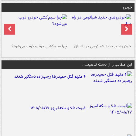
خودرو
خودروهای جدید شیائومی در راه بازار
چرا سیم‌کشی خودرو ذوب می‌شود؟
شو
این مطالب را از دست ندهید....
۴ متهم قتل حمیدرضا رجب‌زاده دستگیر شدند
قیمت طلا و سکه امروز ۱۴۰۵/۰۵/۱۷