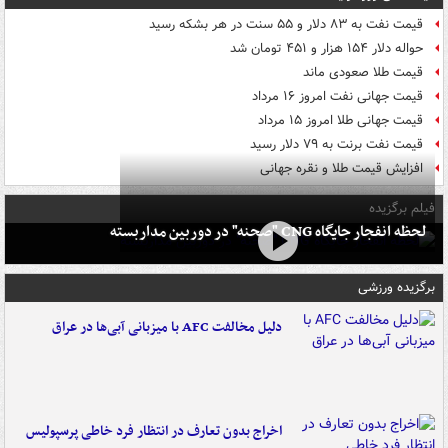
قیمت نفت به ۸۳ دلار و ۵۵ سنت در هر بشکه رسید
حواله دلار ۱۵۴ هزار و ۴۵۱ تومان شد
قیمت طلا صعودی ماند
قیمت جهانی نفت امروز ۱۶ مرداد
قیمت جهانی طلا امروز ۱۵ مرداد
قیمت نفت برنت به ۷۹ دلار رسید
افزایش قیمت طلا و نقره جهانی
فیلم برگزیده
لحظه انفجار جایگاه CNG "صحنه" در دوربین مداربسته
برگزیده ورزشی
دلیل مخالفت AFC با میزبانی آبی‌ها در عراق
اخراج بدون تعارف در انتظار فرد خاطی پرسپولیس