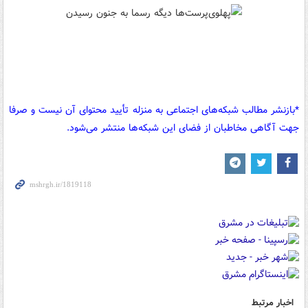
*بازنشر مطالب شبکه‌های اجتماعی به منزله تأیید محتوای آن نیست و صرفا
جهت آگاهی مخاطبان از فضای این شبکه‌ها منتشر می‌شود.
اخبار مرتبط