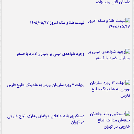
قیمت طلا و سکه امروز ۱۴۰۵/۰۵/۱۷
وجود شواهدی مبنی بر بمباران لامرد با فسفر
مهلت ۳ روزه سازمان بورس به هلدینگ خلیج فارس
دستگیری باند جاعلان حرفه‌ای مدارک اتباع خارجی
در تهران