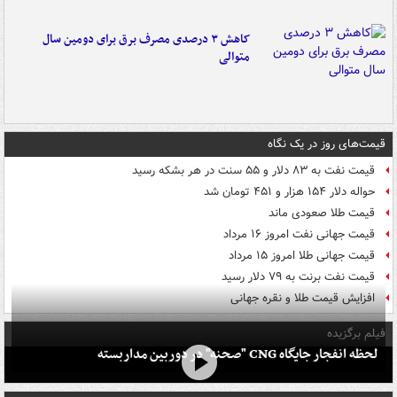
کاهش ۳ درصدی مصرف برق برای دومین سال
متوالی
قیمت‌های روز در یک نگاه
قیمت نفت به ۸۳ دلار و ۵۵ سنت در هر بشکه رسید
حواله دلار ۱۵۴ هزار و ۴۵۱ تومان شد
قیمت طلا صعودی ماند
قیمت جهانی نفت امروز ۱۶ مرداد
قیمت جهانی طلا امروز ۱۵ مرداد
قیمت نفت برنت به ۷۹ دلار رسید
افزایش قیمت طلا و نقره جهانی
فیلم برگزیده
لحظه انفجار جایگاه CNG "صحنه" در دوربین مداربسته