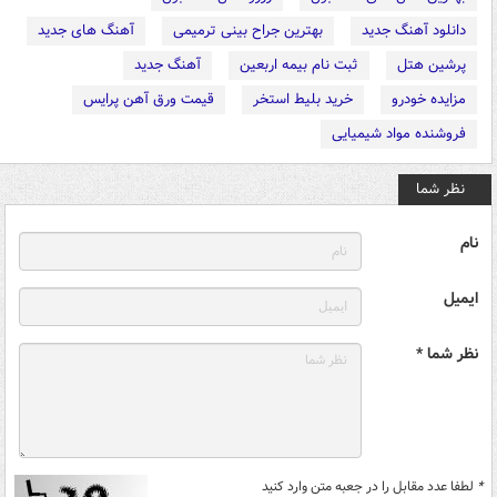
دانلود آهنگ جدید
بهترین جراح بینی ترمیمی
آهنگ های جدید
پرشین هتل
ثبت نام بیمه اربعین
آهنگ جدید
مزایده خودرو
خرید بلیط استخر
قیمت ورق آهن پرایس
فروشنده مواد شیمیایی
نظر شما
نام
ایمیل
نظر شما *
*
لطفا عدد مقابل را در جعبه متن وارد کنید